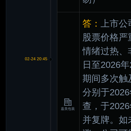
答：
上市公
股票价格严
情绪过热、非
02-24 20:45
日至2026
期间多次触
分别于202
查，于202
嘉美包装
并复牌。如