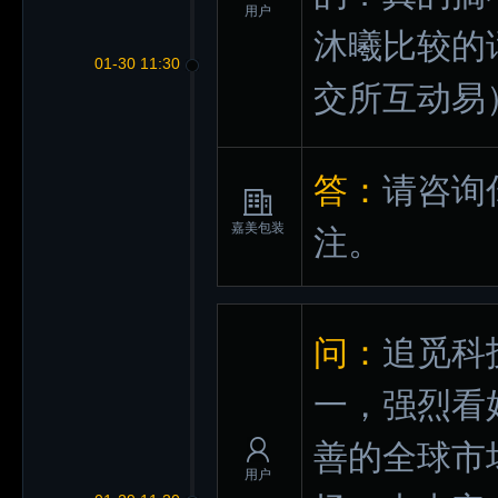
用户
沐曦比较的
01-30 11:30
交所互动易
答：
请咨询
嘉美包装
注。
问：
追觅科
一，强烈看
善的全球市
用户