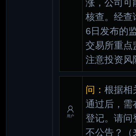
涨，公司可
核查。经查
6日发布的
交易所重点
注意投资风
问：
根据相
通过后，需在
登记。请问
用户
不公告？
（