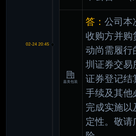
答：
公司本
收购方并购
02-24 20:45
动尚需履行
圳证券交易
证券登记结
嘉美包装
手续及其他
完成实施以
定性。敬请
险。