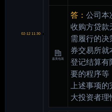
答：
公司本
收购方贷款
02-12 11:30
需履行的决
券交易所就
嘉美包装
登记结算有
要的程序等
上述事项的
大投资者理