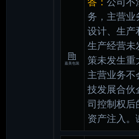
答：
公司不
务，主营业
设计、生产
生产经营未
策未发生重
嘉美包装
主营业务不
技发展合伙
司控制权后
资产注入。