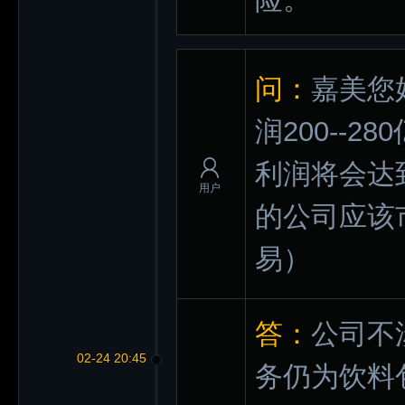
问：
嘉美您
润200--
利润将会达到
用户
的公司应该
易）
答：
公司不
02-24 20:45
务仍为饮料