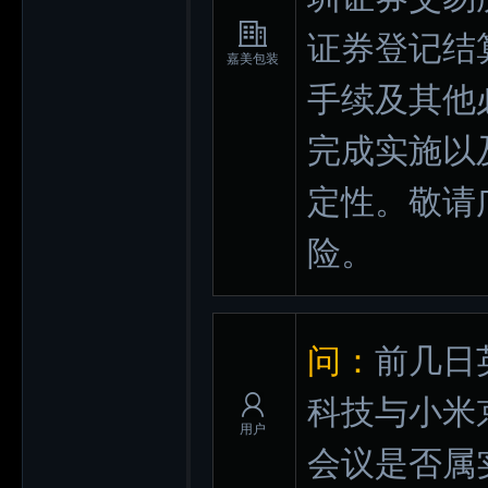
证券登记结
嘉美包装
手续及其他
完成实施以
定性。敬请
险。
问：
前几日
科技与小米
用户
会议是否属