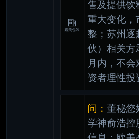
售及提供饮
重大变化，
嘉美包装
整；苏州逐
伙）相关方
月内，不会
资者理性投
问：
董秘您
学神俞浩控
信息：欧美