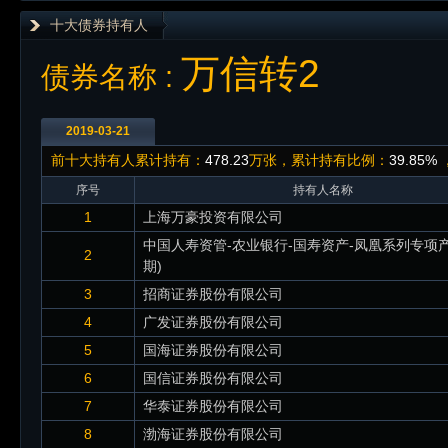
十大债券持有人
万信转2
债券名称 :
2019-03-21
前十大持有人累计持有：
478.23
万张，累计持有比例：
39.85%
序号
持有人名称
1
上海万豪投资有限公司
中国人寿资管-农业银行-国寿资产-凤凰系列专项产
2
期)
3
招商证券股份有限公司
4
广发证券股份有限公司
5
国海证券股份有限公司
6
国信证券股份有限公司
7
华泰证券股份有限公司
8
渤海证券股份有限公司