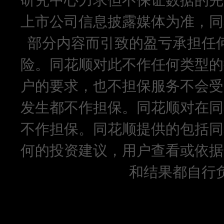
上市公司信息披露媒体为准，同
部分内容而引致的盈亏承担任
险。同花顺对此不作任何类型的
户的要求，也不担保服务不会受
发生都不作担保。同花顺对在同
不作担保。同花顺提供的包括同
何的投资建议，用户查看或依据
和结果都自行