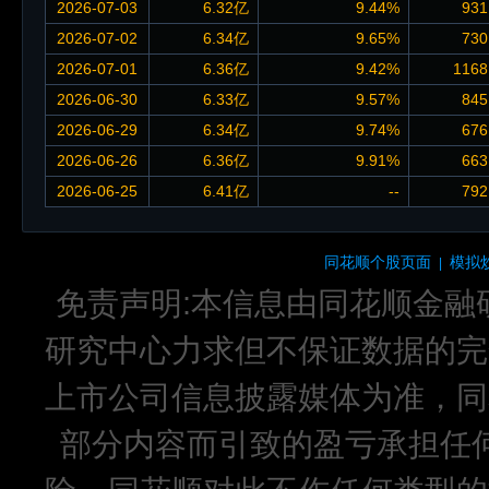
2026-07-03
6.32亿
9.44%
931
2026-07-02
6.34亿
9.65%
730
2026-07-01
6.36亿
9.42%
1168
2026-06-30
6.33亿
9.57%
845
2026-06-29
6.34亿
9.74%
676
2026-06-26
6.36亿
9.91%
663
2026-06-25
6.41亿
--
792
同花顺个股页面
模拟
|
免责声明:本信息由同花顺金融
研究中心力求但不保证数据的完
上市公司信息披露媒体为准，同
部分内容而引致的盈亏承担任