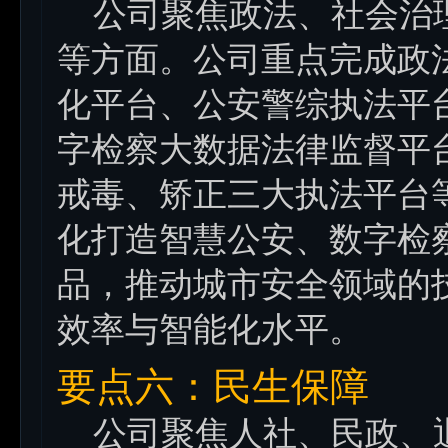
公司聚焦政法、社会治理
等方面。公司重点完成政
化平台、公安警综执法平
字检察大数据法律监督平
戒毒、矫正三大执法平台
化打造智慧公安、数字检
品，推动城市安全领域的
效率与智能化水平。
要点六：民生保障
公司聚焦人社、民政、退