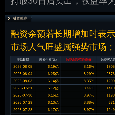
持股30日后卖出，收益率
融资融券
融资余额若长期增加时表
市场人气旺盛属强势市场
交易日期
融资余额
(元)
融资余额/流通市值
融资买入
2026-08-05
6.19亿
8.16%
1905
2026-08-04
6.25亿
8.29%
2373
2026-08-03
6.14亿
8.35%
1299
2026-07-31
6.12亿
8.44%
1419
2026-07-30
6.15亿
8.97%
1198
2026-07-29
6.13亿
8.88%
671
2026-07-28
6.17亿
8.97%
1249