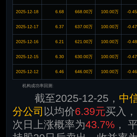
2025-12-18
6.68
668.00万
100.00万
-0.4
2025-12-17
6.37
637.00万
100.00万
-0.4
2025-12-16
6.21
621.00万
100.00万
-0.4
2025-12-15
6.30
630.00万
100.00万
-0.4
2025-12-12
6.46
646.00万
100.00万
-0.4
机构成功率回测:
截至2025-12-25，
中
分公司
以均价
6.39元
买入，
次日上涨概率为
43.7%
， 