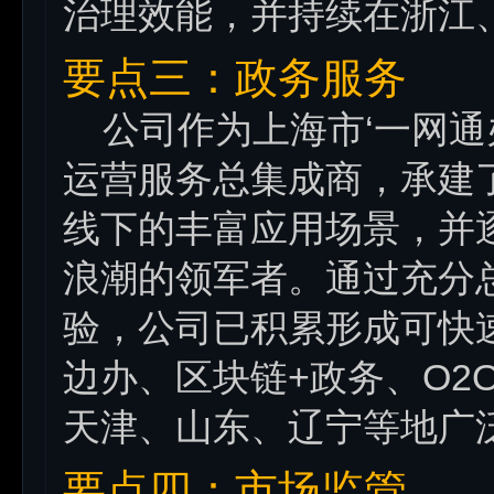
治理效能，并持续在浙江
要点三：政务服务
公司作为上海市‘一网通
运营服务总集成商，承建
线下的丰富应用场景，并
浪潮的领军者。通过充分
验，公司已积累形成可快速
边办、区块链+政务、O2
天津、山东、辽宁等地广
要点四：市场监管