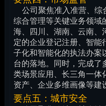
公司聚焦准入准营、综合
综合管理等关键业务领域
海、四川、湖南、云南、
定的企业登记注册、智能
子化和智能化的执法办案
台的落地。同时，完成了
类场景应用、长三角一体
资产、企业多维画像等建
要点五：城市安全