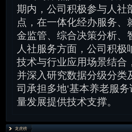
期内，公司积极参与人社
点，在一体化经办服务、
金监管、综合决策分析、
人社服务方面，公司积极
技术与行业应用场景结合，
并深入研究数据分级分类
司承担多地‘基本养老服务
量发展提供技术支撑。
龙虎榜