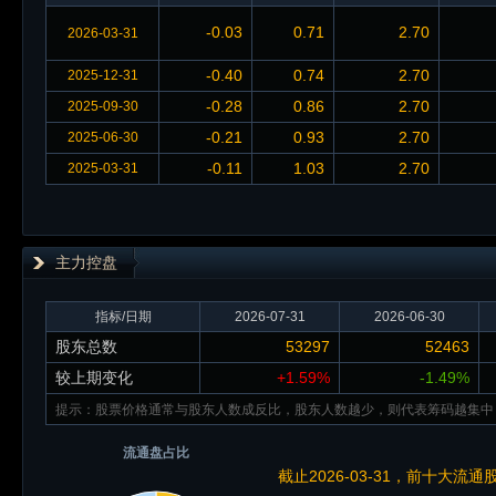
-0.03
0.71
2.70
2026-03-31
-0.40
0.74
2.70
2025-12-31
-0.28
0.86
2.70
2025-09-30
-0.21
0.93
2.70
2025-06-30
-0.11
1.03
2.70
2025-03-31
主力控盘
指标/日期
2026-07-31
2026-06-30
股东总数
53297
52463
较上期变化
+1.59%
-1.49%
提示：股票价格通常与股东人数成反比，股东人数越少，则代表筹码越集中
流通盘占比
截止2026-03-31，前十大流