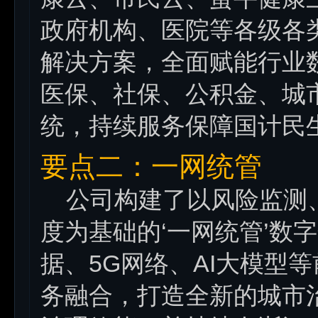
政府机构、医院等各级各
解决方案，全面赋能行业
医保、社保、公积金、城
统，持续服务保障国计民
要点二：一网统管
公司构建了以风险监测、
度为基础的‘一网统管’数
据、5G网络、AI大模型
务融合，打造全新的城市