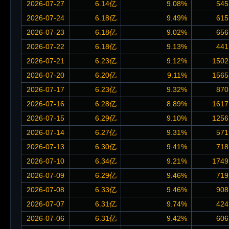
2026-07-27
6.14亿
9.08%
545
2026-07-24
6.18亿
9.49%
615
2026-07-23
6.18亿
9.02%
656
2026-07-22
6.18亿
9.13%
441
2026-07-21
6.23亿
9.12%
1502
2026-07-20
6.20亿
9.11%
1565
2026-07-17
6.23亿
9.32%
870
2026-07-16
6.28亿
8.89%
1617
2026-07-15
6.29亿
9.10%
1256
2026-07-14
6.27亿
9.31%
571
2026-07-13
6.30亿
9.41%
718
2026-07-10
6.34亿
9.21%
1749
2026-07-09
6.29亿
9.46%
719
2026-07-08
6.33亿
9.46%
908
2026-07-07
6.31亿
9.74%
424
2026-07-06
6.31亿
9.42%
606