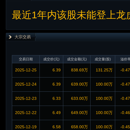
最近1年内该股未能登上龙
大宗交易
交易日期
成交价(元)
成交金额(元)
成交量(股)
溢价
2025-12-25
6.39
838.69万
131.25万
-0.4
2025-12-24
6.39
639.00万
100.00万
-0.4
2025-12-23
6.33
633.00万
100.00万
-0.4
2025-12-22
6.49
649.00万
100.00万
-0.4
2025-12-19
6.58
658.00万
100.00万
-0.4