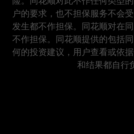
险。同花顺对此不作任何类型的
户的要求，也不担保服务不会受
发生都不作担保。同花顺对在同
不作担保。同花顺提供的包括同
何的投资建议，用户查看或依据
和结果都自行