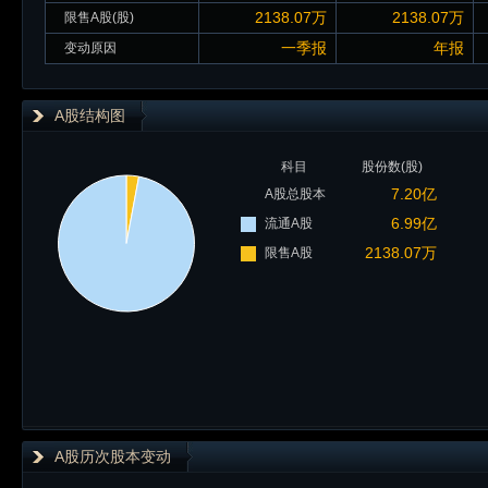
2138.07万
2138.07万
限售A股(股)
一季报
年报
变动原因
A股结构图
科目
股份数(股)
7.20亿
A股总股本
6.99亿
流通A股
2138.07万
限售A股
A股历次股本变动