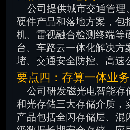
公司提供城市交通管理、
硬件产品和落地方案，包括
机、雷视融合检测终端等
台、车路云一体化解决方
堵、交通安全防控、高速
要点四：存算一体业务
公司研发磁光电智能存储
和光存储三大存储介质，
产品包括全闪存储层、混