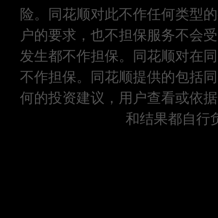
险。同花顺对此不作任何类型的
户的要求，也不担保服务不会受
发生都不作担保。同花顺对在同
不作担保。同花顺提供的包括同
何的投资建议，用户查看或依据
和结果都自行