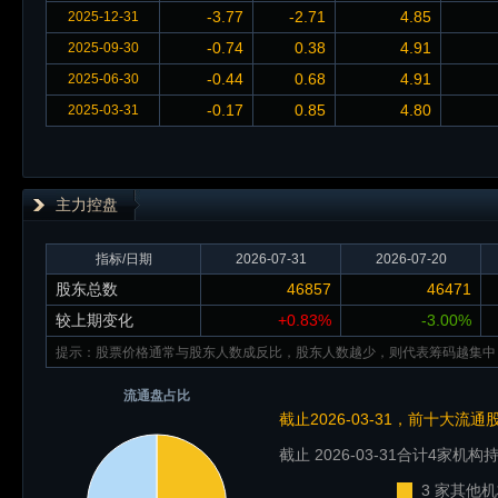
-3.77
-2.71
4.85
2025-12-31
-0.74
0.38
4.91
2025-09-30
-0.44
0.68
4.91
2025-06-30
-0.17
0.85
4.80
2025-03-31
主力控盘
指标/日期
2026-07-31
2026-07-20
股东总数
46857
46471
较上期变化
+0.83%
-3.00%
提示：股票价格通常与股东人数成反比，股东人数越少，则代表筹码越集中
流通盘占比
截止2026-03-31，前十大流
截止 2026-03-31
合计4家机构持
3 家其他机