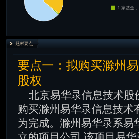
1 家基金，
题材要点
要点一：拟购买滁州易
股权
北京易华录信息技术股份有限公
购买滁州易华录信息技术
为完成。滁州易华录系易
立的项目公司,该项目易