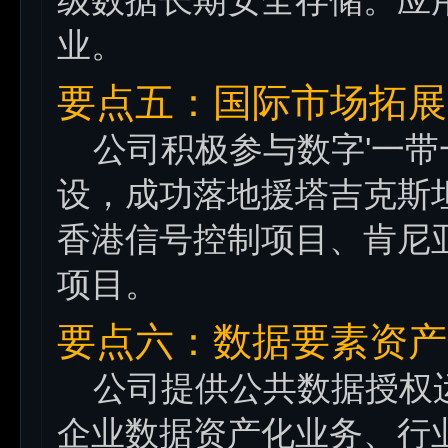
级数据长期安全存储。应
业。
要点五：国际市场拓展
公司积极参与数字'一带
设，成功落地援塔吉克斯
香港信号控制项目、肯尼亚K
项目。
要点六：数据要素资产
公司提供公共数据授权运
企业数据资产化业务、行