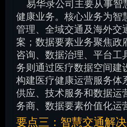
易华录公司主要从事智慧
健康业务。核心业务为智
管理、全域交通及海外交
案；数据要素业务聚焦政
咨询、数据治理、平台工
务则通过医疗数据空间建
构建医疗健康运营服务体
供应、技术服务和数据运
务商、数据要素价值化运
要点三：智慧交通解决