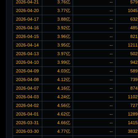
2026-04-21
3.76亿
--
579
2026-04-20
3.77亿
--
1045
2026-04-17
3.88亿
--
632
2026-04-16
3.92亿
--
485
2026-04-15
3.96亿
--
821
2026-04-14
3.95亿
--
1211
2026-04-13
3.97亿
--
502
2026-04-10
3.99亿
--
942
2026-04-09
4.03亿
--
589
2026-04-08
4.12亿
--
739
2026-04-07
4.16亿
--
874
2026-04-03
4.24亿
--
1102
2026-04-02
4.56亿
--
727
2026-04-01
4.62亿
--
1289
2026-03-31
4.66亿
--
1415
2026-03-30
4.77亿
--
3832