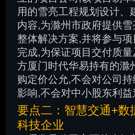
用的雪亮工程规划设计、
内容,为滁州市政府提供
整体解决方案,并将参与项
完成,为保证项目交付质量
方厦门时代华易持有的滁
购定价公允,不会对公司
影响,不会对中小股东利益
要点二：智慧交通+数
科技企业