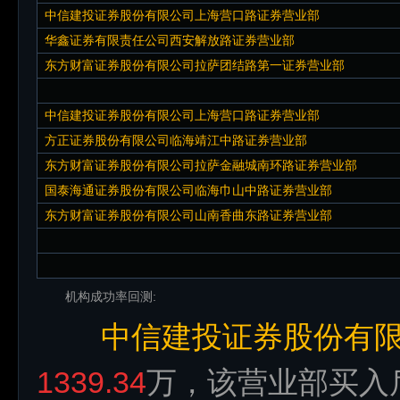
中信建投证券股份有限公司上海营口路证券营业部
华鑫证券有限责任公司西安解放路证券营业部
东方财富证券股份有限公司拉萨团结路第一证券营业部
中信建投证券股份有限公司上海营口路证券营业部
方正证券股份有限公司临海靖江中路证券营业部
东方财富证券股份有限公司拉萨金融城南环路证券营业部
国泰海通证券股份有限公司临海巾山中路证券营业部
东方财富证券股份有限公司山南香曲东路证券营业部
机构成功率回测:
中信建投证券股份有
1339.34
万，该营业部买入