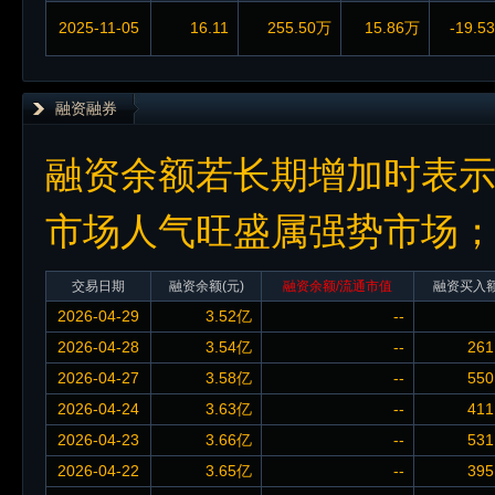
2025-11-05
16.11
255.50万
15.86万
-19.5
融资融券
融资余额若长期增加时表
市场人气旺盛属强势市场
交易日期
融资余额
(元)
融资余额/流通市值
融资买入
2026-04-29
3.52亿
--
2026-04-28
3.54亿
--
261
2026-04-27
3.58亿
--
550
2026-04-24
3.63亿
--
411
2026-04-23
3.66亿
--
531
2026-04-22
3.65亿
--
395