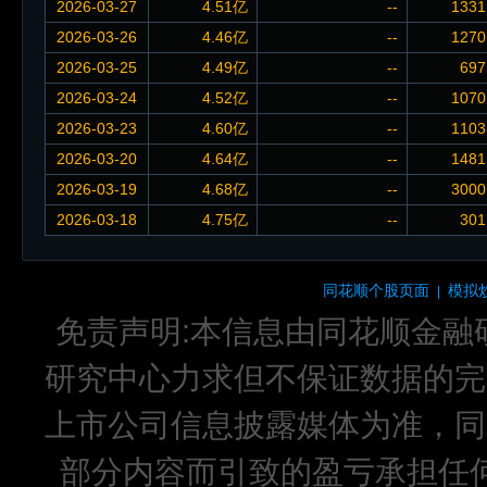
2026-03-27
4.51亿
--
1331
2026-03-26
4.46亿
--
1270
2026-03-25
4.49亿
--
697
2026-03-24
4.52亿
--
1070
2026-03-23
4.60亿
--
1103
2026-03-20
4.64亿
--
1481
2026-03-19
4.68亿
--
3000
2026-03-18
4.75亿
--
301
同花顺个股页面
模拟
|
免责声明:本信息由同花顺金融
研究中心力求但不保证数据的完
上市公司信息披露媒体为准，同
部分内容而引致的盈亏承担任