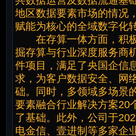
地区数据要素市场的情况
赋能为核心的全域数字化
在存算一体方面，积极
掘存算与行业深度服务商
件项目，满足了央国企信
求，为客户数据安全、网
础。同时，多领域多场景
要素融合行业解决方案20
了基础。此外，公司于20
电金信、壹进制等多家企