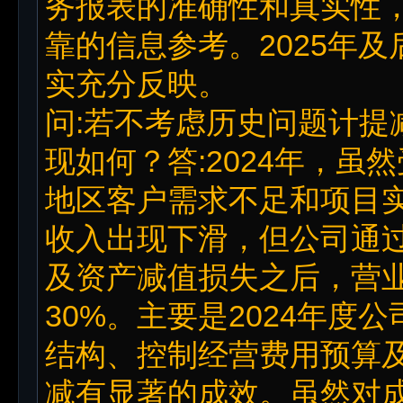
务报表的准确性和真实性
靠的信息参考。2025年
实充分反映。
问:若不考虑历史问题计提
现如何？答:2024年，
地区客户需求不足和项目
收入出现下滑，但公司通
及资产减值损失之后，营
30%。主要是2024年
结构、控制经营费用预算
减有显著的成效。虽然对