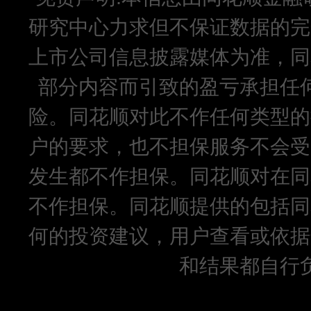
研究中心力求但不保证数据的完
上市公司信息披露媒体为准，同
部分内容而引致的盈亏承担任
险。同花顺对此不作任何类型的
户的要求，也不担保服务不会受
发生都不作担保。同花顺对在同
不作担保。同花顺提供的包括同
何的投资建议，用户查看或依据
和结果都自行