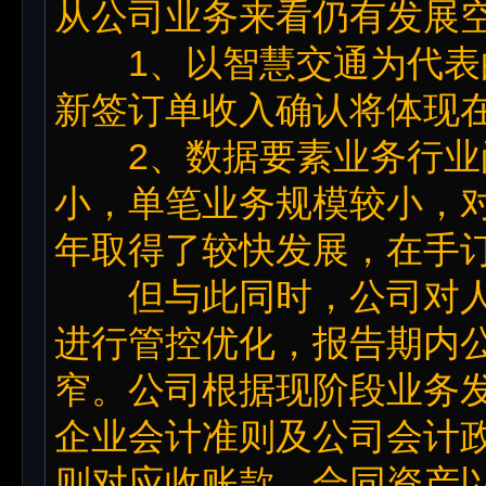
从公司业务来看仍有发展
1、以智慧交通为代表
新签订单收入确认将体现
2、数据要素业务行业
小，单笔业务规模较小，对
年取得了较快发展，在手
但与此同时，公司对人
进行管控优化，报告期内
窄。公司根据现阶段业务
企业会计准则及公司会计
则对应收账款、合同资产