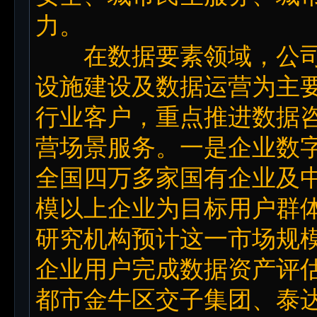
力。
在数据要素领域，公司
设施建设及数据运营为主
行业客户，重点推进数据
营场景服务。一是企业数
全国四万多家国有企业及
模以上企业为目标用户群
研究机构预计这一市场规模
企业用户完成数据资产评
都市金牛区交子集团、泰