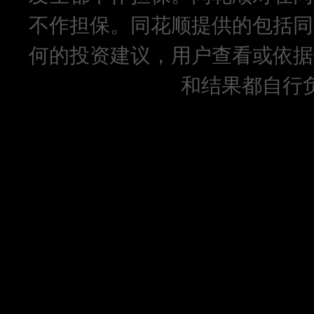
不作担保。同花顺提供的包括同
何的投资建议，用户查看或依据
和结果都自行