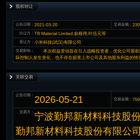
股权转让
公告日期：
2021-03-20
交易金额：
23
出让方：
TB Material Limited,俞根伟,叶伍元等
受让方：
小米科技(武汉)有限公司
交易影响：
本次权益变动旨在引入战略投资者，优化公司股权结
际控制人发生变化，也不存在损害上市公司及其他股东利益的情
关联交易
公告日期：
2026-05-21
交易金额：
75
交易方：
宁波勤邦新材料科技股份
勤邦新材料科技股份有限公