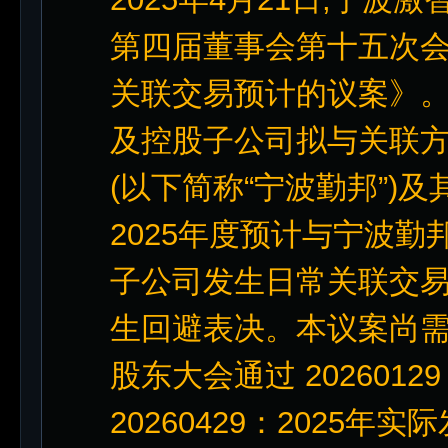
第四届董事会第十五次会
关联交易预计的议案》。
及控股子公司拟与关联
(以下简称“宁波勤邦”)
2025年度预计与宁波
子公司发生日常关联交易
生回避表决。本议案尚需提
股东大会通过 20260129
20260429：2025年实