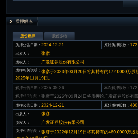
质押解冻
股份质押
股份冻结
2024-12-21
17
质押公告日期：
原始质押股数：
张彦
出质人：
广发证券股份有限公司
质权人：
质押相关说明：
张彦于2023年03月20日将其持有的172.000
2025年11月19日。
2025-09-26
17
解押公告日期：
本次解押股数：
解押相关说明：
张彦于2025年09月24日将质押给广发证券股份有限
2024-12-21
48
质押公告日期：
原始质押股数：
张彦
出质人：
广发证券股份有限公司
质权人：
质押相关说明：
张彦于2022年12月19日将其持有的480.000