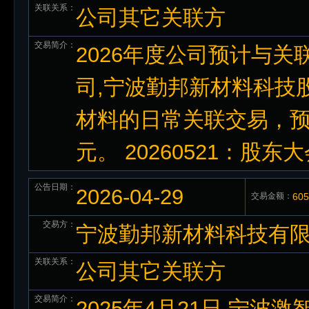
关联关系：
公司其它关联方
交易简介：
2026年度公司预计与
司,宁波勤邦新材料科技
材料的日常关联交易，预计
元。 20260521：股东
公告日期：
2026-04-29
交易金额：
60
交易方：
宁波勤邦新材料科技有
关联关系：
公司其它关联方
交易简介：
2025年4月21日,宁波