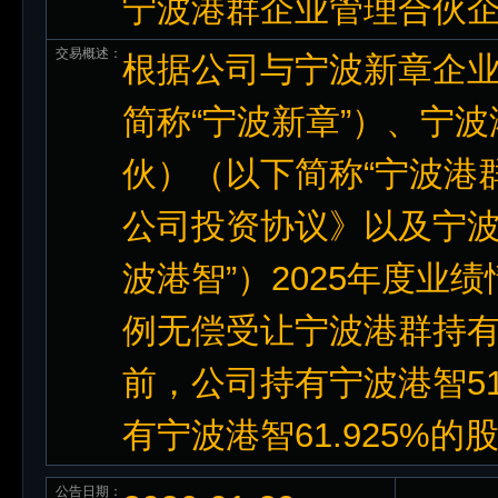
宁波港群企业管理合伙企
交易概述：
根据公司与宁波新章企
简称“宁波新章”）、宁
伙）（以下简称“宁波港
公司投资协议》以及宁波
波港智”）2025年度
例无偿受让宁波港群持有
前，公司持有宁波港智5
有宁波港智61.925%的
公告日期：