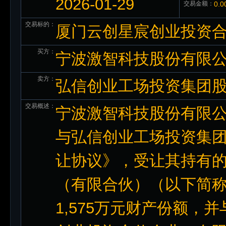
2026-01-29
交易金额：
0.
交易标的：
厦门云创星宸创业投资合
买方：
宁波激智科技股份有限
卖方：
弘信创业工场投资集团
交易概述：
宁波激智科技股份有限公司
与弘信创业工场投资集
让协议》，受让其持有
（有限合伙）（以下简称“
1,575万元财产份额