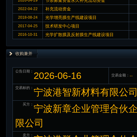
节余募集资金永久补充流动资金
2026-04-29
补充流动资金
2022-04-22
光学增亮膜生产线建设项目
2018-08-24
技术研发中心项目
2017-04-25
光学扩散膜及反射膜生产线建设项目
2016-10-31
收购兼并
公告日期：
2026-06-16
交易金额：
--
交易标的：
宁波港智新材料有限公司
买方：
宁波新章企业管理合伙企
限公司
卖方：