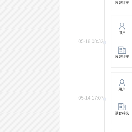
激智科技
用户
05-18 08:32
激智科技
用户
05-14 17:07
激智科技