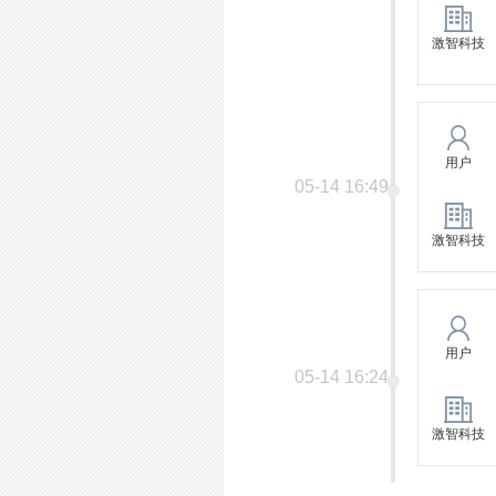
激智科技
用户
05-14 16:49
激智科技
用户
05-14 16:24
激智科技