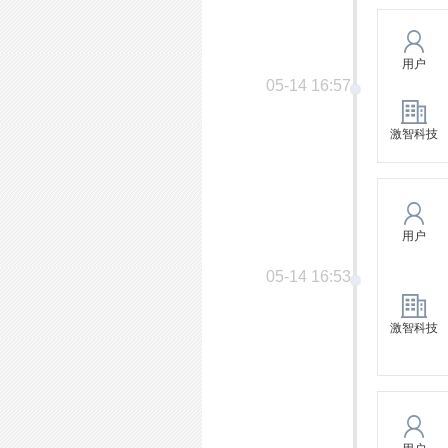
用户
05-14 16:57
激智科技
用户
05-14 16:53
激智科技