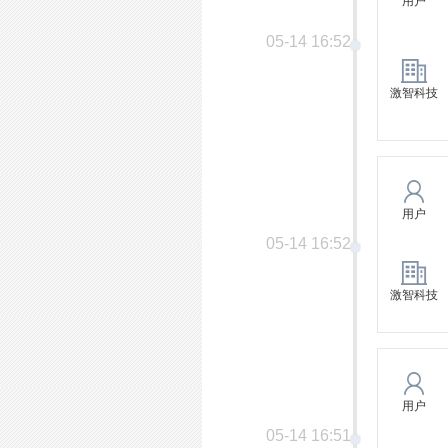
用户
05-14 16:52
激智科技
用户
05-14 16:52
激智科技
用户
05-14 16:51