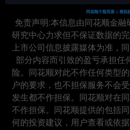
同花顺个股页面
模拟
|
免责声明:本信息由同花顺金融
研究中心力求但不保证数据的完
上市公司信息披露媒体为准，同
部分内容而引致的盈亏承担任
险。同花顺对此不作任何类型的
户的要求，也不担保服务不会受
发生都不作担保。同花顺对在同
不作担保。同花顺提供的包括同
何的投资建议，用户查看或依据