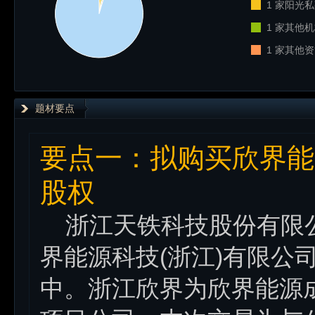
1 家阳光私
1 家其他机
1 家其他资
题材要点
要点一：拟购买欣界能源
股权
浙江天铁科技股份有限公司 (
界能源科技(浙江)有限公
中。浙江欣界为欣界能源