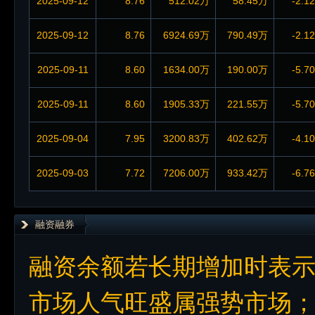
2025-09-12
8.76
512.02万
58.45万
-2.1
2025-09-12
8.76
6924.69万
790.49万
-2.1
2025-09-11
8.60
1634.00万
190.00万
-5.7
2025-09-11
8.60
1905.33万
221.55万
-5.7
2025-09-04
7.95
3200.83万
402.62万
-4.1
2025-09-03
7.72
7206.00万
933.42万
-6.7
融资融券
融资余额若长期增加时表
市场人气旺盛属强势市场