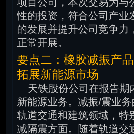
项目公司，本次交易为与
性的投资，符合公司产业
的发展并提升公司竞争力
正常开展。
要点二：橡胶减振产品
拓展新能源市场
天铁股份公司在报告期内
新能源业务。减振/震业
轨道交通和建筑领域，特
减隔震方面。随着轨道交