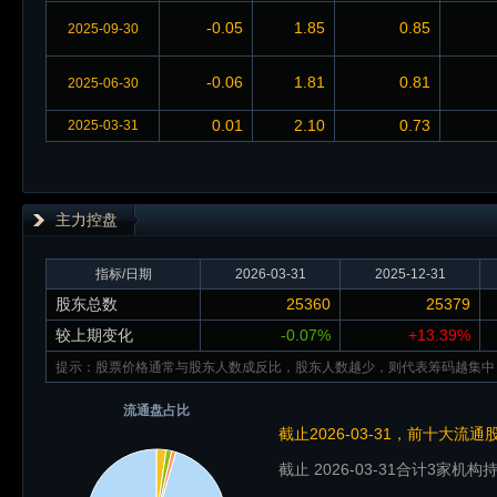
-0.05
1.85
0.85
2025-09-30
-0.06
1.81
0.81
2025-06-30
0.01
2.10
0.73
2025-03-31
主力控盘
指标/日期
2026-03-31
2025-12-31
股东总数
25360
25379
较上期变化
-0.07%
+13.39%
提示：股票价格通常与股东人数成反比，股东人数越少，则代表筹码越集中
流通盘占比
截止2026-03-31，前十大流
截止 2026-03-31
合计3家机构持