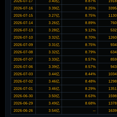
2026-07-17
3.40亿
8.87%
1918
2026-07-16
3.39亿
8.25%
3395
2026-07-15
3.27亿
8.75%
1130
2026-07-14
3.26亿
8.89%
760
2026-07-13
3.28亿
9.12%
532
2026-07-10
3.32亿
8.70%
1260
2026-07-09
3.31亿
8.75%
934
2026-07-08
3.32亿
8.79%
634
2026-07-07
3.33亿
8.57%
859
2026-07-06
3.39亿
8.57%
943
2026-07-03
3.44亿
8.44%
1034
2026-07-02
3.46亿
8.48%
1298
2026-07-01
3.46亿
8.29%
1351
2026-06-30
3.50亿
8.63%
1598
2026-06-29
3.49亿
8.68%
1378
2026-06-26
3.54亿
--
1639