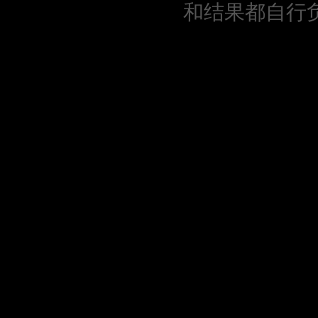
和结果都自行