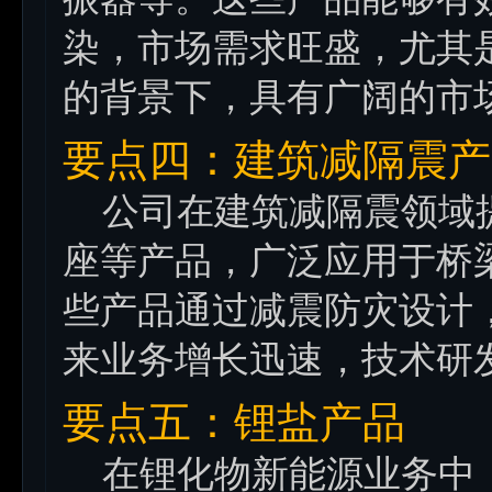
染，市场需求旺盛，尤其
的背景下，具有广阔的市
要点四：建筑减隔震产
公司在建筑减隔震领域提
座等产品，广泛应用于桥
些产品通过减震防灾设计
来业务增长迅速，技术研
要点五：锂盐产品
在锂化物新能源业务中，