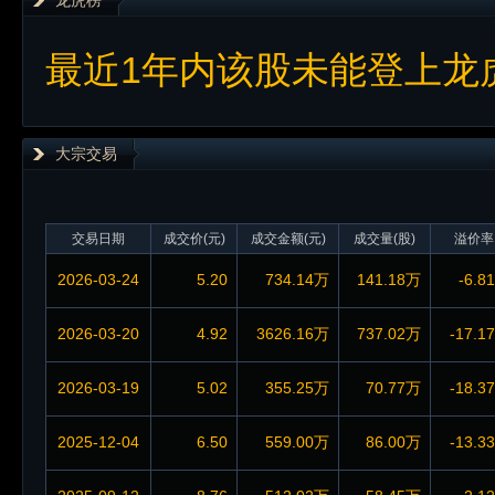
龙虎榜
最近1年内该股未能登上龙
大宗交易
交易日期
成交价(元)
成交金额(元)
成交量(股)
溢价率
2026-03-24
5.20
734.14万
141.18万
-6.8
2026-03-20
4.92
3626.16万
737.02万
-17.1
2026-03-19
5.02
355.25万
70.77万
-18.3
2025-12-04
6.50
559.00万
86.00万
-13.3