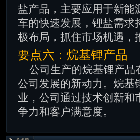
盐产品，主要应用于新能
车的快速发展，锂盐需求
极布局，抓住市场机遇，
要点六：烷基锂产品
公司生产的烷基锂产品在
公司发展的新动力。烷基
业，公司通过技术创新和
争力和客户满意度。