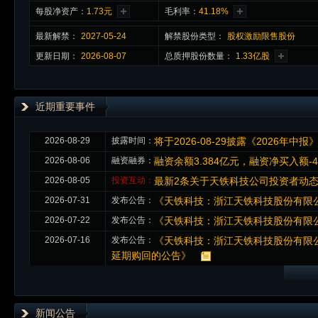
每股净资产：
1.73元
毛利率：
41.18%
最新
解禁
：
2027-05-24
解禁股份类型：
股权激励限售股份
更新日期：
2026-08-07
总质押股份数量：
1.33亿股
近期重要事件
2026-08-29
披露时间：
将于2026-08-29披露《2026年中报
2026-08-06
融资融券：
融资余额3.384亿元，融资净买入额-4
2026-08-05
投资互动：
最新2条关于天铁科技公司投资者动
2026-07-31
发布公告：
《天铁科技：浙江天铁科技股份有限
2026-07-22
发布公告：
《天铁科技：浙江天铁科技股份有限
2026-07-16
发布公告：
《天铁科技：浙江天铁科技股份有限
延期购回的公告》
新闻公告