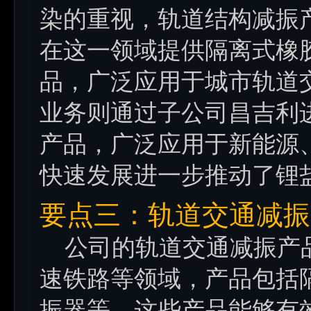
染的重视，轨道结构减振
在这一领域提供隔离式橡
品，广泛应用于城市轨道
业务则通过子公司昌吉利
产品，广泛应用于新能源
快速发展进一步推动了锂
要点三：轨道交通减振
公司的轨道交通减振产品
速铁路等领域，产品包括
振器等。这些产品能够有