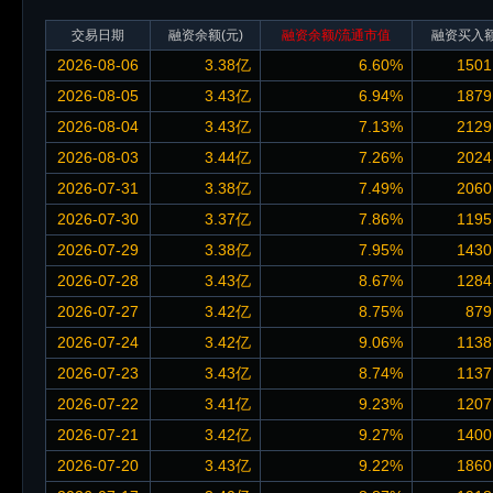
交易日期
融资余额
(元)
融资余额/流通市值
融资买入
2026-08-06
3.38亿
6.60%
1501
2026-08-05
3.43亿
6.94%
1879
2026-08-04
3.43亿
7.13%
2129
2026-08-03
3.44亿
7.26%
2024
2026-07-31
3.38亿
7.49%
2060
2026-07-30
3.37亿
7.86%
1195
2026-07-29
3.38亿
7.95%
1430
2026-07-28
3.43亿
8.67%
1284
2026-07-27
3.42亿
8.75%
879
2026-07-24
3.42亿
9.06%
1138
2026-07-23
3.43亿
8.74%
1137
2026-07-22
3.41亿
9.23%
1207
2026-07-21
3.42亿
9.27%
1400
2026-07-20
3.43亿
9.22%
1860