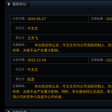
股权转让
公告日期：
2024-05-27
交易金额：
15
出让方：
牛文文
受让方：
王齐飞
交易影响：
本次协议转让后，牛文文仍为公司实际控制人、控股
经营、决策不会产生重大影响。
公告日期：
2022-12-29
交易金额：
12
出让方：
牛文文
受让方：
阮晋
交易影响：
本次协议转让后，牛文文仍为公司实际控制人、控股
经营、决策不会产生重大影响。同时，本次股份转让完成后，将
强公司的竞争力及提升公司价值。