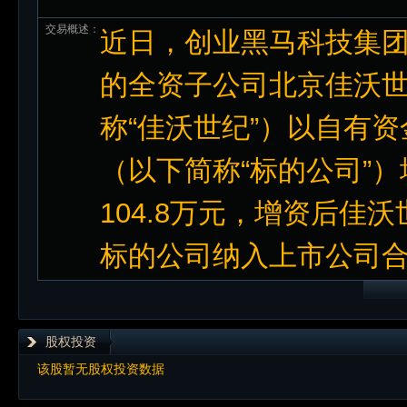
交易概述：
近日，创业黑马科技集团
的全资子公司北京佳沃
称“佳沃世纪”）以自有
（以下简称“标的公司”
104.8万元，增资后佳沃
标的公司纳入上市公司
股权投资
该股暂无股权投资数据