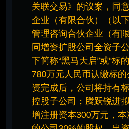
关联交易》的议案，同
企业（有限合伙）（以下
管理咨询合伙企业（有限
同增资扩股公司全资子
下简称“黑马天启”或“标
780万元人民币认缴标的
资完成后，公司将持有标
控股子公司；腾跃锐进拟
增注册资本300万元，
的公司30%的股权，出