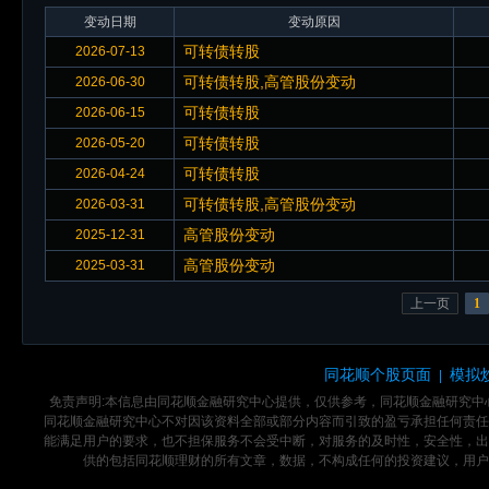
变动日期
变动原因
可转债转股
2026-07-13
可转债转股,高管股份变动
2026-06-30
可转债转股
2026-06-15
可转债转股
2026-05-20
可转债转股
2026-04-24
可转债转股,高管股份变动
2026-03-31
高管股份变动
2025-12-31
高管股份变动
2025-03-31
上一页
1
同花顺个股页面
模拟
|
免责声明:本信息由同花顺金融研究中心提供，仅供参考，同花顺金融研究
同花顺金融研究中心不对因该资料全部或部分内容而引致的盈亏承担任何责任
能满足用户的要求，也不担保服务不会受中断，对服务的及时性，安全性，出
供的包括同花顺理财的所有文章，数据，不构成任何的投资建议，用户