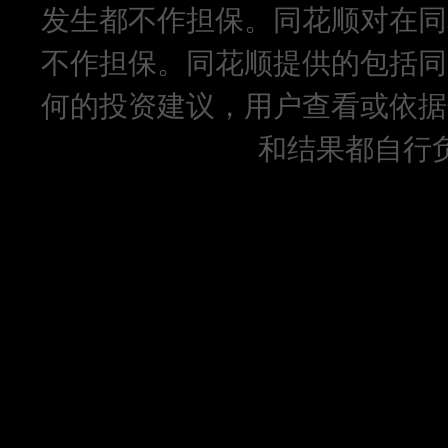
发生都不作担保。同花顺对在同
不作担保。同花顺提供的包括同
何的投资建议，用户查看或依据
和结果都自行