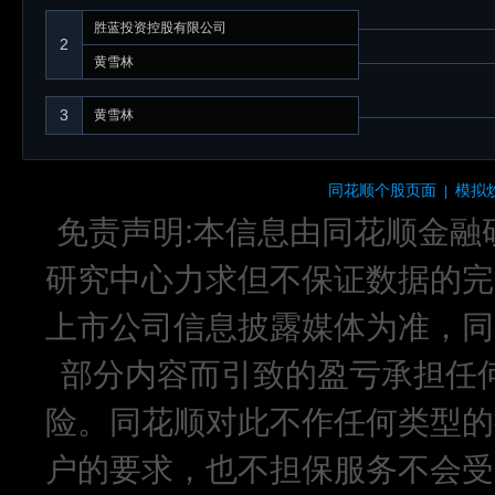
胜蓝投资控股有限公司
2
黄雪林
3
黄雪林
同花顺个股页面
模拟
|
免责声明:本信息由同花顺金融
研究中心力求但不保证数据的完
上市公司信息披露媒体为准，同
部分内容而引致的盈亏承担任
险。同花顺对此不作任何类型的
户的要求，也不担保服务不会受