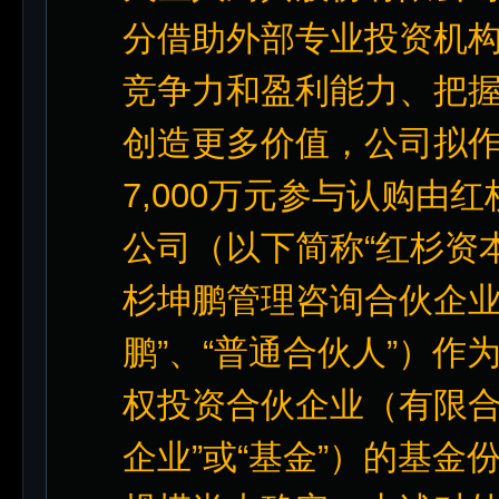
分借助外部专业投资机
竞争力和盈利能力、把
创造更多价值，公司拟
7,000万元参与认购
公司（以下简称“红杉资本
杉坤鹏管理咨询合伙企业
鹏”、“普通合伙人”）
权投资合伙企业（有限合
企业”或“基金”）的基