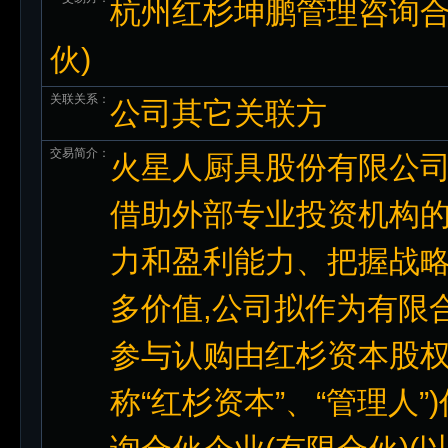
杭州红杉坤鹏管理咨询合
伙)
关联关系：
公司其它关联方
交易简介：
火星人厨具股份有限公司(
借助外部专业投资机构的
力和盈利能力、把握战略
多价值,公司拟作为有限合
参与认购由红杉资本股权
称“红杉资本”、“管理人