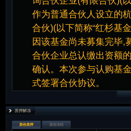
询合伙企业(有限合伙)(以
作为普通合伙人设立的杭
合伙)(以下简称“红杉基金
因该基金尚未募集完毕,
合伙企业总认缴出资额
确认。本次参与认购基金份
式签署合伙协议。
质押解冻
股份质押
股份冻结