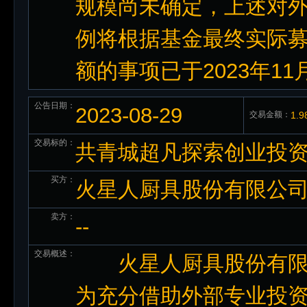
规模尚未确定，上述对
例将根据基金最终实际
额的事项已于2023年1
公告日期：
2023-08-29
交易金额：
1.
交易标的：
共青城超凡探索创业投资
买方：
火星人厨具股份有限公
卖方：
--
交易概述：
火星人厨具股份有限公司
为充分借助外部专业投