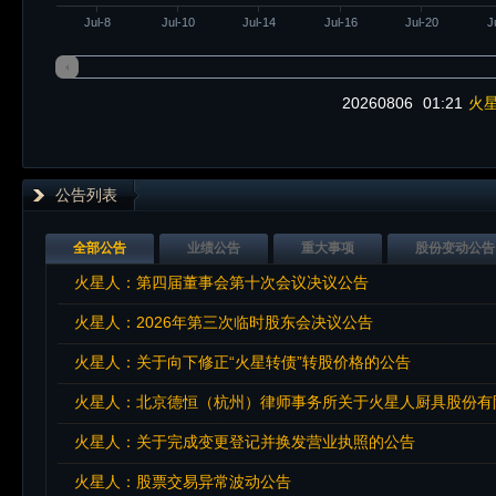
Jul-8
Jul-10
Jul-14
Jul-16
Jul-20
J
20260806
01:21
火星
公告列表
全部公告
业绩公告
重大事项
股份变动公告
火星人：第四届董事会第十次会议决议公告
火星人：2026年第三次临时股东会决议公告
火星人：关于向下修正“火星转债”转股价格的公告
火星人：北京德恒（杭州）律师事务所关于火星人厨具股份有限
火星人：关于完成变更登记并换发营业执照的公告
火星人：股票交易异常波动公告