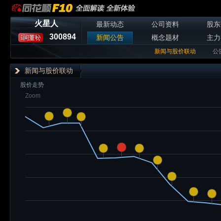
火星人
最新动态
公司资料
股东
300894
新闻公告
概念题材
主力
新闻与股价联动
公
新闻与股价联动
股价走势
Zoom