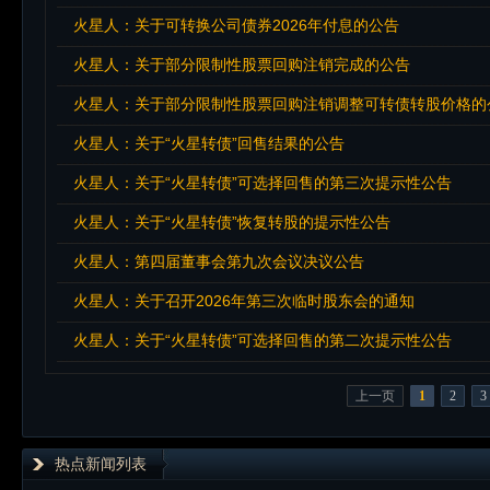
火星人：关于可转换公司债券2026年付息的公告
火星人：关于部分限制性股票回购注销完成的公告
火星人：关于部分限制性股票回购注销调整可转债转股价格的
火星人：关于“火星转债”回售结果的公告
火星人：关于“火星转债”可选择回售的第三次提示性公告
火星人：关于“火星转债”恢复转股的提示性公告
火星人：第四届董事会第九次会议决议公告
火星人：关于召开2026年第三次临时股东会的通知
火星人：关于“火星转债”可选择回售的第二次提示性公告
上一页
1
2
3
热点新闻列表