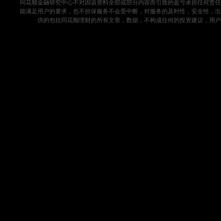
同花顺金融研究中心不对因该资料全部或部分内容而引致的盈亏承担任何责任
能满足用户的要求，也不担保服务不会受中断，对服务的及时性，安全性，出
供的包括同花顺理财的所有文章，数据，不构成任何的投资建议，用户