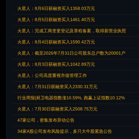
火星人：8月6日获融资买入1358.03万元
火星人：8月5日获融资买入1461.40万元
火星人：完成工商变更登记及章程备案，取得新营业执照
火星人：8月4日获融资买入1590.42万元
火星人：截至2026年7月31日公司股东总户数为20001户
火星人：8月3日获融资买入1042.89万元
火星人：公司高度重视市值管理工作
火星人：7月31日获融资买入2330.31万元
行业周报|厨卫电器指数涨10.59%, 跑赢上证指数10.12%
火星人：7月30日获融资买入2508.75万元
47家公司，密集发布异动公告
34家A股公司发布风险提示，多只大牛股紧急公告