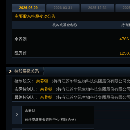
2026-06-09
2026-03-31
2025-12-31
202
主要股东持股变动公告
机构或基金名称
持有数
余养朝
4766
阮秀莲
1258
控股层级关系
控制股东：
余养朝
（持有江苏华绿生物科技集团股份有限公司比例
实际控制人：
余养朝
（持有江苏华绿生物科技集团股份有限公司比
最终控制人：
余养朝
（持有江苏华绿生物科技集团股份有限公司比
余养朝
2
宿迁华鑫投资管理中心(有限合伙)