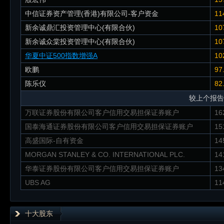
中信证券资产管理(香港)有限公司-客户资金
11
新余诚鼎汇投资管理中心(有限合伙)
10
新余诚众棠投资管理中心(有限合伙)
10
华夏中证500指数增强A
10
欧鹏
97
陈乐仪
82
较上个报告
万联证券股份有限公司客户信用交易担保证券账户
16
国泰海通证券股份有限公司客户信用交易担保证券账户
15
高盛国际-自有资金
14
MORGAN STANLEY & CO. INTERNATIONAL PLC.
14
华泰证券股份有限公司客户信用交易担保证券账户
13
UBS AG
11
十大股东