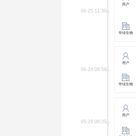
用户
06-25 11:30
华绿生物
用户
06-24 08:58
华绿生物
用户
05-29 08:35