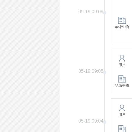
05-19 09:09
华绿生物
用户
05-19 09:05
华绿生物
用户
05-19 09:04