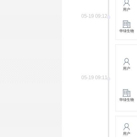
用户
05-19 09:12
华绿生物
用户
05-19 09:11
华绿生物
用户