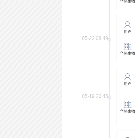
华绿生物
用户
05-22 08:49
华绿生物
用户
05-19 20:45
华绿生物