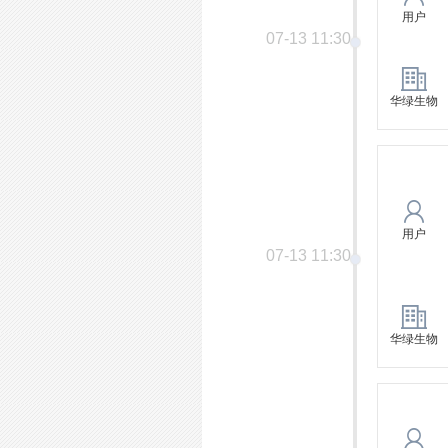
用户
07-13 11:30
华绿生物
用户
07-13 11:30
华绿生物