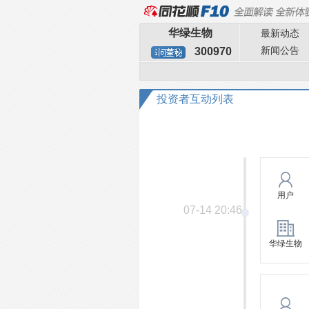
华绿生物
最新动态
新闻公告
300970
投资者互动列表
用户
07-14 20:46
华绿生物