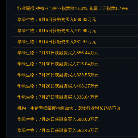
行业周报|种植业与林业指数涨4.60%, 跑赢上证指数1.79%
华绿生物：8月6日获融资买入589.83万元
华绿生物：8月5日获融资买入701.98万元
华绿生物：8月4日获融资买入361.97万元
华绿生物：7月31日获融资买入556.44万元
华绿生物：7月30日获融资买入715.04万元
华绿生物：7月29日获融资买入823.55万元
华绿生物：7月28日获融资买入408.27万元
华绿生物：7月27日获融资买入336.04万元
机构：生猪亏损幅度持续加大，宠物行业增长趋势不改
华绿生物：7月24日获融资买入588.03万元
华绿生物：7月23日获融资买入563.45万元