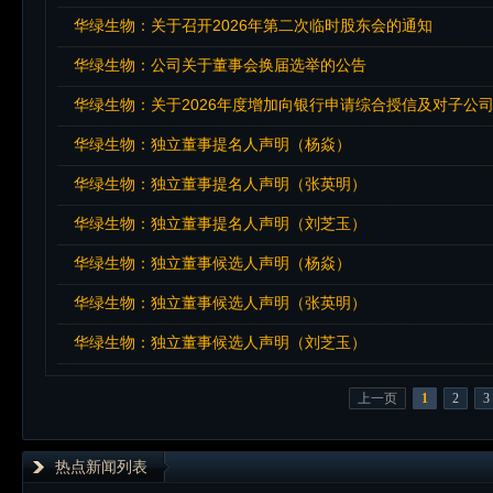
华绿生物：关于召开2026年第二次临时股东会的通知
华绿生物：公司关于董事会换届选举的公告
华绿生物：关于2026年度增加向银行申请综合授信及对子公
华绿生物：独立董事提名人声明（杨焱）
华绿生物：独立董事提名人声明（张英明）
华绿生物：独立董事提名人声明（刘芝玉）
华绿生物：独立董事候选人声明（杨焱）
华绿生物：独立董事候选人声明（张英明）
华绿生物：独立董事候选人声明（刘芝玉）
上一页
1
2
3
热点新闻列表