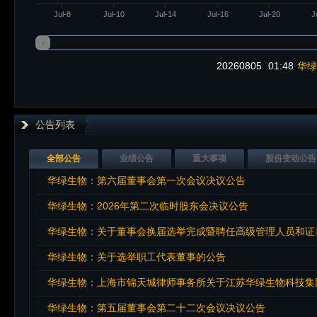
Jul-8
Jul-10
Jul-14
Jul-16
Jul-20
J
20260805
01:48
华绿
公告列表
全部公告
业绩公告
重大事项
股份变动公告
华绿生物：第六届董事会第一次会议决议公告
华绿生物：2026年第二次临时股东会决议公告
华绿生物：关于董事会换届选举完成暨聘任高级管理人员和证
华绿生物：关于选举职工代表董事的公告
华绿生物：第五届董事会第二十二次会议决议公告