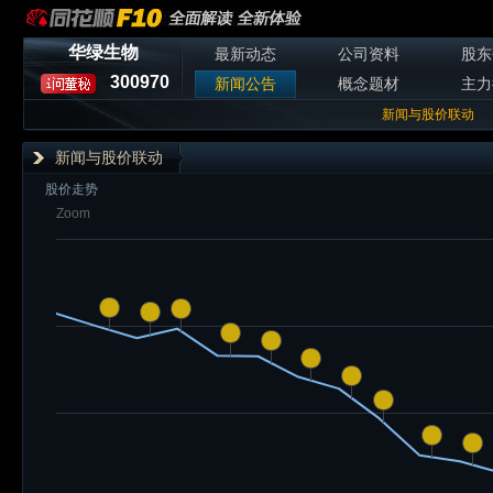
华绿生物
最新动态
公司资料
股东
300970
新闻公告
概念题材
主力
新闻与股价联动
新闻与股价联动
股价走势
Zoom