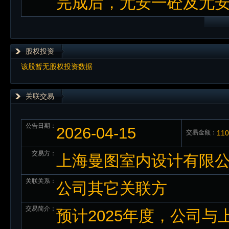
完成后，尤安一砼及尤
股权投资
该股暂无股权投资数据
关联交易
公告日期：
2026-04-15
交易金额：
11
交易方：
上海曼图室内设计有限
关联关系：
公司其它关联方
交易简介：
预计2025年度，公司