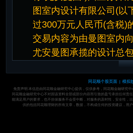
图室内设计有限公司(以下
过300万元人民币(含税
交易内容为由曼图室内
尤安曼图承揽的设计总
同花顺个股页面
模拟
|
免责声明:本信息由同花顺金融研究中心提供，仅供参考，同花顺金融研究
同花顺金融研究中心不对因该资料全部或部分内容而引致的盈亏承担任何责任
能满足用户的要求，也不担保服务不会受中断，对服务的及时性，安全性，出
供的包括同花顺理财的所有文章，数据，不构成任何的投资建议，用户