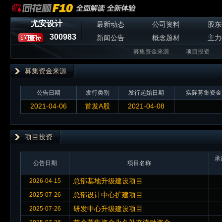
尤安设计
最新动态
公司资料
股东
300983
新闻公告
概念题材
主力
募集资金来源
项目投资
募集资金来源
公告日期
发行类别
发行起始日期
实际募集资金
2021-04-06
首发A股
2021-04-08
项目投资
承
公告日期
项目名称
总部基地升级建设项目
2026-04-15
总部设计中心扩建项目
2025-07-26
研发中心升级建设项目
2025-07-26