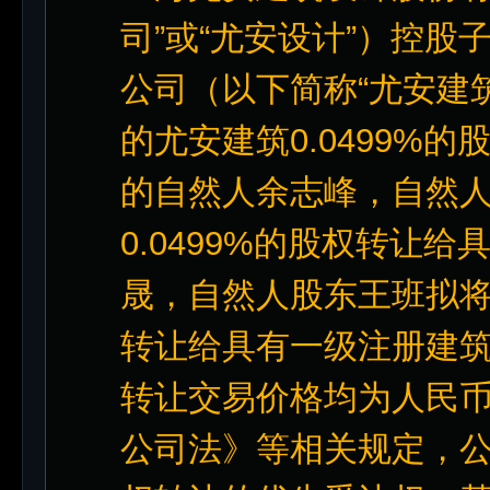
司”或“尤安设计”）控
公司（以下简称“尤安建
的尤安建筑0.0499%
的自然人余志峰，自然
0.0499%的股权转让
晟，自然人股东王班拟将其
转让给具有一级注册建
转让交易价格均为人民币
公司法》等相关规定，