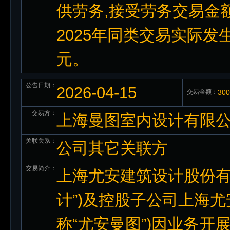
供劳务,接受劳务交易金额合
2025年同类交易实际发
元。
公告日期：
2026-04-15
交易金额：
30
交易方：
上海曼图室内设计有限
关联关系：
公司其它关联方
交易简介：
上海尤安建筑设计股份有限
计”)及控股子公司上海
称“尤安曼图”)因业务开