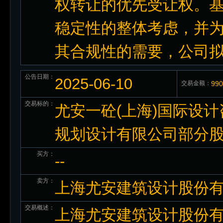
权转让的优先受让权。
稳定性的整体考虑，并
其合规性的需要，公司
公告日期：
2025-06-10
交易金额：
99
交易标的：
尤安一砼(上海)国际设
规划设计有限公司部分
买方：
--
卖方：
上海尤安建筑设计股份
交易概述：
上海尤安建筑设计股份有