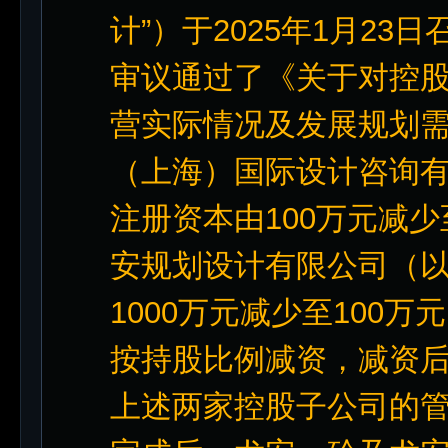
计”）于2025年1月2
审议通过了《关于对控
营实际情况及发展规划
（上海）国际设计咨询有
注册资本由100万元减
安规划设计有限公司（以
1000万元减少至100
按持股比例减资，减资
上述两家控股子公司的