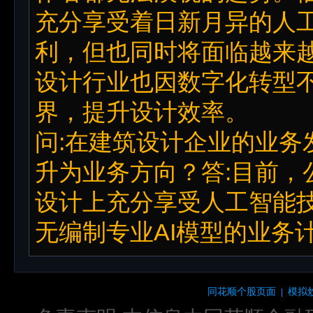
充分享受着日新月异的人
利，但也同时将面临越来
设计行业也因数字化转型
界，提升设计效率。
问:在建筑设计企业的业务
升为业务方向？答:目前，
设计上充分享受人工智能
无编制专业AI模型的业务计
同花顺个股页面
模拟
|