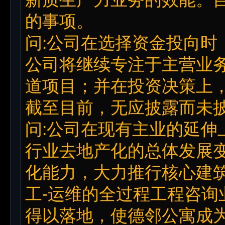
的事项。
问:公司在选择资金投向时
公司将继续专注于主营业
道项目；并在投资决策上
截至目前，无应披露而未
问:公司在现有主业的延伸
行业去地产化的总体发展
化能力，大力推行核心建筑
工-运维的全过程工程咨询
得以落地，使德邻公寓成