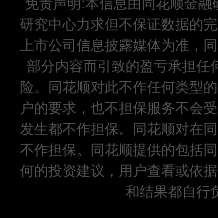
免责声明:本信息由同花顺金融
研究中心力求但不保证数据的完
上市公司信息披露媒体为准，同
部分内容而引致的盈亏承担任
险。同花顺对此不作任何类型的
户的要求，也不担保服务不会受
发生都不作担保。同花顺对在同
不作担保。同花顺提供的包括同
何的投资建议，用户查看或依据
和结果都自行