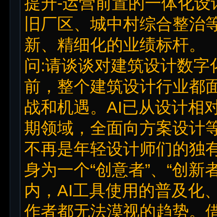
提升-运营前置的一体化设
旧厂区、城中村综合整治
新、精细化的业绩标杆。
问:请谈谈对建筑设计数字
前，整个建筑设计行业都面
战和机遇。AI已从设计相
期领域，全面向方案设计等
不再是年轻设计师们的独有
身为一个“创意者”、“创新
内，AI工具使用的普及化
作者都无法漠视的趋势。借