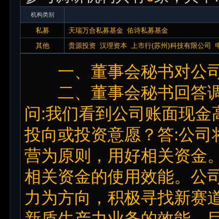
机构类别
私募
天瑞万合私募基金
佑诗私募基金
其他
贵源投资
汉理资本
上市行(苏州)科技有限公司
一、董事会秘书对公司
二、董事会秘书回答调
问:我们看到公司账面现金
投向或投资意愿？答:公司
营为原则，用好相关资金。
相关资金的使用效能。公
力为方向，积极寻找新赛
新质生产力业务的效能。