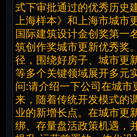
式下审批通过的优秀历史建
上海样本》和上海市城市
国际建筑设计金创奖第一
筑创作奖城市更新优秀奖
径，围绕好房子、城市更新
等多个关键领域展开多元
问:请介绍一下公司在城市
来，随着传统开发模式的
业的新增长点。在城市更
绑、存量盘活政策机遇，并