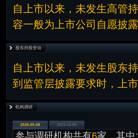
自上市以来，未发生高管
容一般为上市公司自愿披
股东持股变动
自上市以来，未发生股东
到监管层披露要求时，上
机构调研
2026-05-08
2023-12-08
参与调研机构共有
6
家，其中: