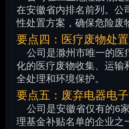
在安徽省内排名前列。公
性处置方案，确保危险废
要点四：医疗废物处置
公司是滁州市唯一的医疗
化的医疗废物收集、运输
全处理和环境保护。
要点五：废弃电器电子
公司是安徽省仅有的6家
理基金补贴名单的企业之