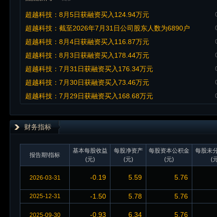
超越科技：8月5日获融资买入124.94万元
超越科技：截至2026年7月31日公司股东人数为6890户
超越科技：8月4日获融资买入116.87万元
超越科技：8月3日获融资买入178.44万元
超越科技：7月31日获融资买入176.34万元
超越科技：7月30日获融资买入73.46万元
超越科技：7月29日获融资买入168.68万元
财务指标
基本每股收益
每股净资产
每股资本公积金
每股未
报告期\指标
(元)
(元)
(元)
(元
-0.19
5.59
5.76
2026-03-31
-1.50
5.78
5.76
2025-12-31
-0.93
6.34
5.76
2025-09-30