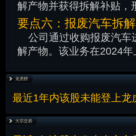
解产物并获得拆解补贴，
要点六：报废汽车拆解
公司通过收购报废汽车进
解产物。该业务在2024
龙虎榜
最近1年内该股未能登上龙
大宗交易