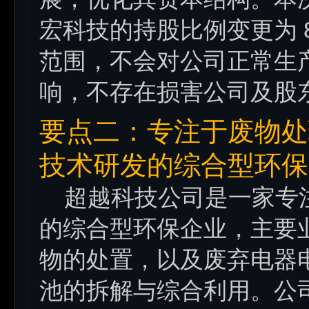
宏科技的持股比例变更为 8
范围，不会对公司正常生
响，不存在损害公司及股
要点二：专注于废物处
技术研发的综合型环保
超越科技公司是一家专注
的综合型环保企业，主要
物的处置，以及废弃电器
池的拆解与综合利用。公