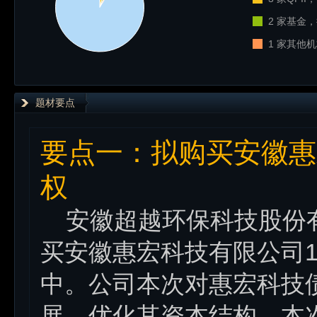
2 家基金，
1 家其他机
题材要点
要点一：拟购买安徽惠宏
权
安徽超越环保科技股份有限公司
买安徽惠宏科技有限公司1
中。公司本次对惠宏科技
展，优化其资本结构。本