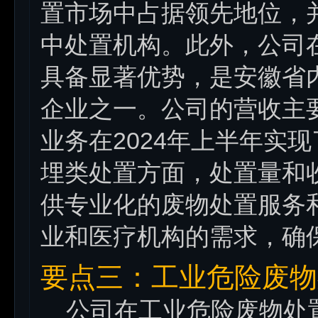
置市场中占据领先地位，
中处置机构。此外，公司
具备显著优势，是安徽省
企业之一。公司的营收主
业务在2024年上半年实
埋类处置方面，处置量和
供专业化的废物处置服务
业和医疗机构的需求，确
要点三：工业危险废物
公司在工业危险废物处置