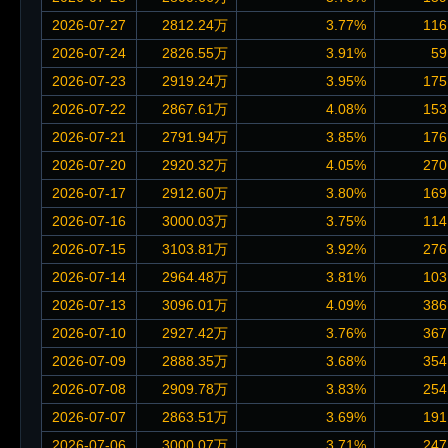
2026-07-27
2812.24万
3.77%
116
2026-07-24
2826.55万
3.91%
59
2026-07-23
2919.24万
3.95%
175
2026-07-22
2867.61万
4.08%
153
2026-07-21
2791.94万
3.85%
176
2026-07-20
2920.32万
4.05%
270
2026-07-17
2912.60万
3.80%
169
2026-07-16
3000.03万
3.75%
114
2026-07-15
3103.81万
3.92%
276
2026-07-14
2964.48万
3.81%
103
2026-07-13
3096.01万
4.09%
386
2026-07-10
2927.42万
3.76%
367
2026-07-09
2888.35万
3.68%
354
2026-07-08
2909.78万
3.83%
254
2026-07-07
2863.51万
3.69%
191
2026-07-06
3000.07万
3.71%
247