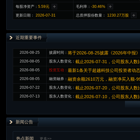
每股净资产：
5.59元
毛利率：
-30.46%
更新日期：
2026-07-31
总质押股份数量：
1230.27万股
近期重要事件
2026-08-25
披露时间：
将于2026-08-25披露《2026年中报
2026-08-05
股东人数变化：
截止2026-07-31，公司股东人数比
2026-08-05
投资互动：
最新1条关于超越科技公司投资者动
2026-08-05
融资融券：
融资余额2610万元，融资净买入额-99
2026-07-22
股东人数变化：
截止2026-07-20，公司股东人数比
2026-07-13
股东人数变化：
截止2026-07-10，公司股东人数比
新闻公告
热点新闻
更多>>