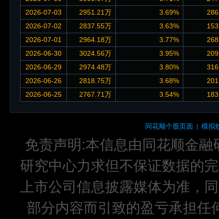
2026-07-03
2951.21万
3.69%
286
2026-07-02
2837.55万
3.63%
153
2026-07-01
2964.18万
3.77%
268
2026-06-30
3024.56万
3.95%
209
2026-06-29
2974.48万
3.80%
316
2026-06-26
2818.75万
3.68%
201
2026-06-25
2767.71万
3.54%
183
同花顺个股页面
模拟
|
免责声明:本信息由同花顺金融
研究中心力求但不保证数据的完
上市公司信息披露媒体为准，同
部分内容而引致的盈亏承担任