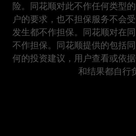
险。同花顺对此不作任何类型的
户的要求，也不担保服务不会受
发生都不作担保。同花顺对在同
不作担保。同花顺提供的包括同
何的投资建议，用户查看或依据
和结果都自行