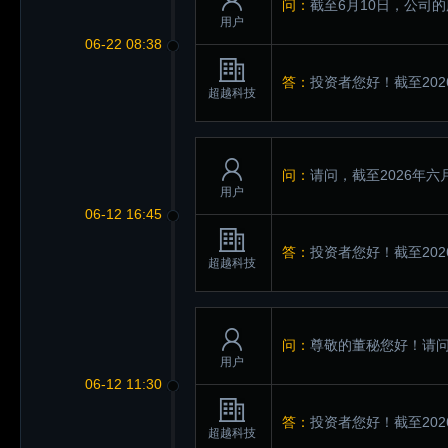
问：
截至6月10日，公司
用户
06-22 08:38
答：
投资者您好！截至202
超越科技
问：
请问，截至2026年六
用户
06-12 16:45
答：
投资者您好！截至202
超越科技
问：
尊敬的董秘您好！请问
用户
06-12 11:30
答：
投资者您好！截至202
超越科技