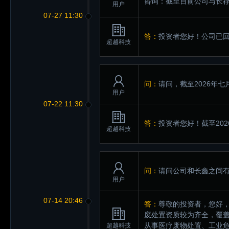
咨询：截至目前公司与长
用户
07-27 11:30
答：
投资者您好！公司已
超越科技
问：
请问，截至2026年七
用户
07-22 11:30
答：
投资者您好！截至202
超越科技
问：
请问公司和长鑫之间
用户
07-14 20:46
答：
尊敬的投资者，您好
废处置资质较为齐全，覆盖
从事医疗废物处置、工业
超越科技