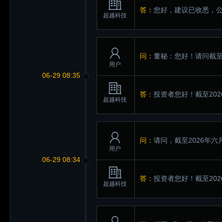
答：
您好，建议已收悉，
超越科技
问：
董秘：您好！请问截至
用户
06-29 08:35
答：
投资者您好！截至202
超越科技
问：
请问，截至2026年六
用户
06-29 08:34
答：
投资者您好！截至202
超越科技