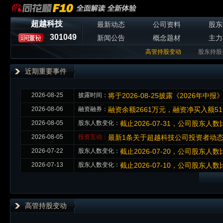
超越科技
最新动态
公司资料
股东
301049
新闻公告
概念题材
主力
高管持股变动
股东持股
近期重要事件
2026-08-25
披露时间：
将于2026-08-25披露《2026年中报
2026-08-06
融资融券：
融资余额2661万元，融资净买入额51
2026-08-05
股东人数变化：
截止2026-07-31，公司股东人数比
2026-08-05
投资互动：
最新1条关于超越科技公司投资者动
2026-07-22
股东人数变化：
截止2026-07-20，公司股东人数比
2026-07-13
股东人数变化：
截止2026-07-10，公司股东人数比
高管持股变动