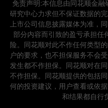
免责声明:本信息由同花顺金融
研究中心力求但不保证数据的完
上市公司信息披露媒体为准，同
部分内容而引致的盈亏承担任
险。同花顺对此不作任何类型的
户的要求，也不担保服务不会受
发生都不作担保。同花顺对在同
不作担保。同花顺提供的包括同
何的投资建议，用户查看或依据
和结果都自行