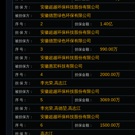
安徽超越环保科技股份有限公司
担 保 方：
安徽德慧绿色环保有限公司
被担保方：
2
1.40亿
序 号：
担保金额：
安徽超越环保科技股份有限公司
担 保 方：
安徽德慧绿色环保有限公司
被担保方：
3
990.00万
序 号：
担保金额：
安徽超越环保科技股份有限公司
担 保 方：
安徽惠宏科技有限公司
被担保方：
4
2000.00万
序 号：
担保金额：
李光荣,高志江
担 保 方：
安徽超越环保科技股份有限公司
被担保方：
5
3069.00万
序 号：
担保金额：
李光荣,高德堃,高志江
担 保 方：
安徽超越环保科技股份有限公司
被担保方：
6
1500.00万
序 号：
担保金额：
高志江
担 保 方：