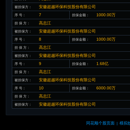
安徽超越环保科技股份有限公司
被担保方：
7
1000.00万
序 号：
担保金额：
高志江
担 保 方：
安徽超越环保科技股份有限公司
被担保方：
8
1000.00万
序 号：
担保金额：
高志江
担 保 方：
安徽超越环保科技股份有限公司
被担保方：
9
1.68亿
序 号：
担保金额：
高志江
担 保 方：
安徽超越环保科技股份有限公司
被担保方：
10
6000.00万
序 号：
担保金额：
高志江
担 保 方：
安徽超越环保科技股份有限公司
被担保方：
同花顺个股页面
模拟
|