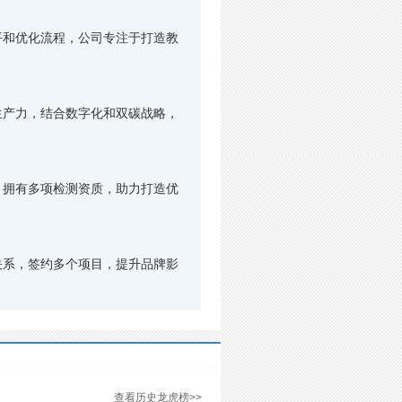
和优化流程，公司专注于打造教
产力，结合数字化和双碳战略，
拥有多项检测资质，助力打造优
系，签约多个项目，提升品牌影
查看历史龙虎榜>>