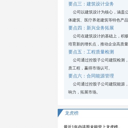
要点三：建筑设计业务
公司以建筑设计为核心，涵盖公
体建筑、医疗养老建筑等特色产
要点四：新兴业务拓展
公司在建筑设计的基础上，积极
培育新的增长点，推动企业高质
要点五：工程质量检测
公司通过控股子公司建院检测，
质工程，赢得市场认可。
要点六：合同能源管理
公司通过控股子公司建院能源，
响力，拓展市场。
龙虎榜
最近1年内该股未能登上龙虎榜。