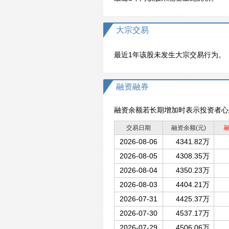
大宗交易
最近1年该股未发生大宗交易行为。
融资融券
融资余额若长期增加时表示投资者心
交易日期
融资余额
(元)
2026-08-06
4341.82万
2026-08-05
4308.35万
2026-08-04
4350.23万
2026-08-03
4404.21万
2026-07-31
4425.37万
2026-07-30
4537.17万
2026-07-29
4506.06万