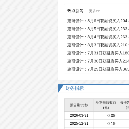
热点新闻
更多>>
建研设计：8月6日获融资买入204.
建研设计：8月5日获融资买入233.
建研设计：8月4日获融资买入263.
建研设计：8月3日获融资买入216.
建研设计：7月31日获融资买入180
建研设计：7月30日获融资买入214
建研设计：7月29日获融资买入365
财务指标
基本每股收益
每股
报告期\指标
(元)
(
0.09
2026-03-31
0.19
2025-12-31