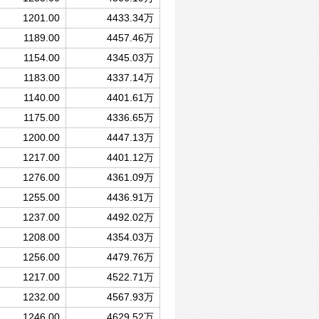
1201.00
4433.34万
1189.00
4457.46万
1154.00
4345.03万
1183.00
4337.14万
1140.00
4401.61万
1175.00
4336.65万
1200.00
4447.13万
1217.00
4401.12万
1276.00
4361.09万
1255.00
4436.91万
1237.00
4492.02万
1208.00
4354.03万
1256.00
4479.76万
1217.00
4522.71万
1232.00
4567.93万
1246.00
4629.52万