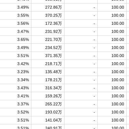
3.49%
272.86万
-
100.00
3.55%
370.25万
-
100.00
3.56%
172.36万
-
100.00
3.47%
231.92万
-
100.00
3.65%
221.70万
-
100.00
3.49%
234.52万
-
100.00
3.51%
371.35万
-
100.00
3.42%
218.71万
-
100.00
3.23%
135.48万
-
100.00
3.34%
178.21万
-
100.00
3.43%
316.34万
-
100.00
3.41%
159.26万
-
100.00
3.37%
265.22万
-
100.00
3.52%
193.02万
-
100.00
3.51%
141.04万
-
100.00
3.51%
240.91万
-
100.00