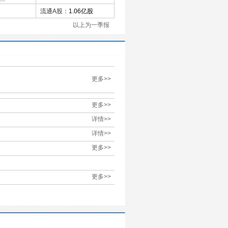
流通A股：
1.06亿股
以上为一季报
更多>>
更多>>
详情>>
详情>>
更多>>
更多>>