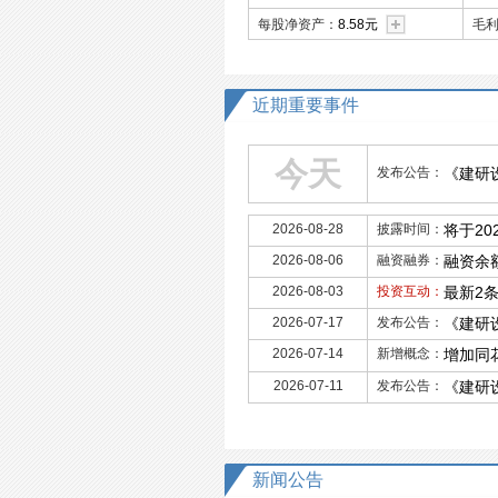
每股净资产：
8.58元
毛
近期重要事件
今天
发布公告：
《建研
2026-08-28
披露时间：
将于20
2026-08-06
融资融券：
融资余额
2026-08-03
投资互动：
最新2
2026-07-17
发布公告：
《建研
2026-07-14
新增概念：
增加同
2026-07-11
发布公告：
《建研
新闻公告