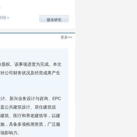
>
明细 >
股东研究
更多>>
司部分股权。该事项进度为完成。本次
会对公司财务状况及经营成果产生
计、新兴业务设计与咨询、EPC
涵盖公共建筑设计、居住建筑设
体建筑、医疗和养老建筑等，以建
实施，具备多项检测资质，广泛服
市场影响力。