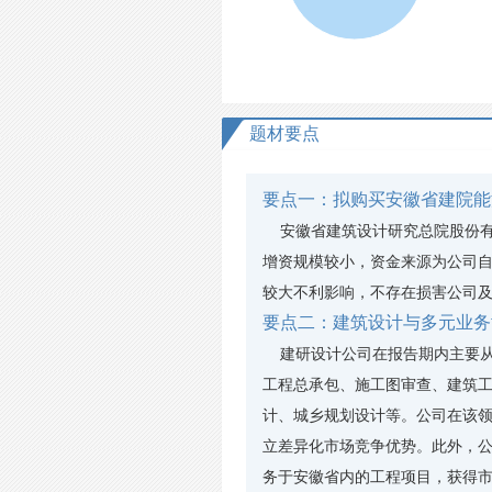
题材要点
要点一：拟购买安徽省建院能
安徽省建筑设计研究总院股份有限公
增资规模较小，资金来源为公司
较大不利影响，不存在损害公司
要点二：建筑设计与多元业务
建研设计公司在报告期内主要从
工程总承包、施工图审查、建筑
计、城乡规划设计等。公司在该
立差异化市场竞争优势。此外，
务于安徽省内的工程项目，获得