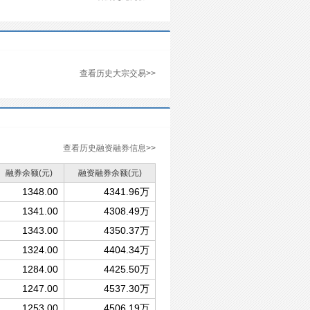
查看历史大宗交易>>
查看历史融资融券信息>>
融券余额
(元)
融资融券余额
(元)
1348.00
4341.96万
1341.00
4308.49万
1343.00
4350.37万
1324.00
4404.34万
1284.00
4425.50万
1247.00
4537.30万
1253.00
4506.19万