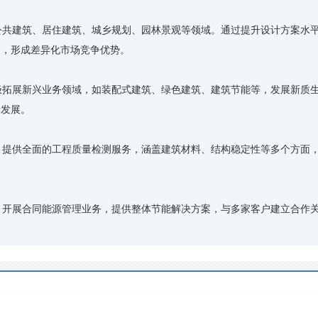
共建筑、居住建筑、城乡规划、园林景观等领域。通过提升设计方案水平
品，形成差异化市场竞争优势。
拓展新兴业务领域，如装配式建筑、绿色建筑、建筑节能等，发展新质生
量发展。
提供全面的工程质量检测服务，涵盖建筑材料、结构稳定性等多个方面，
开展合同能源管理业务，提供整体节能解决方案，与多家客户建立合作关