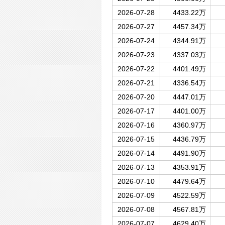
2026-07-28
4433.22万
2026-07-27
4457.34万
2026-07-24
4344.91万
2026-07-23
4337.03万
2026-07-22
4401.49万
2026-07-21
4336.54万
2026-07-20
4447.01万
2026-07-17
4401.00万
2026-07-16
4360.97万
2026-07-15
4436.79万
2026-07-14
4491.90万
2026-07-13
4353.91万
2026-07-10
4479.64万
2026-07-09
4522.59万
2026-07-08
4567.81万
2026-07-07
4629.40万