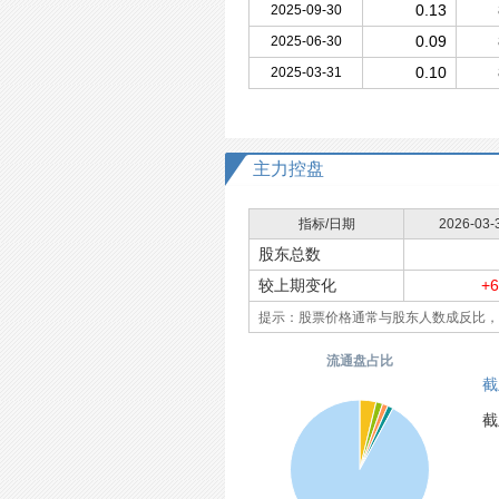
0.13
2025-09-30
0.09
2025-06-30
0.10
2025-03-31
主力控盘
指标/日期
2026-03-
股东总数
较上期变化
+6
提示：股票价格通常与股东人数成反比，
流通盘占比
截
截