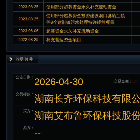
使用部分超募资金永久补充流动资金
2023-08-25
使用部分超募资金投资建设洞口县毓兰镇
2023-08-25
等9个建制镇污水处理特许经营项目
超募资金永久补充流动资金
2023-06-06
补充营运资金项目
2022-08-25
收购兼并
公告日期：
2026-04-30
交易金额：
--
交易标的：
湖南长齐环保科技有限公
买方：
湖南艾布鲁环保科技股
卖方：
--