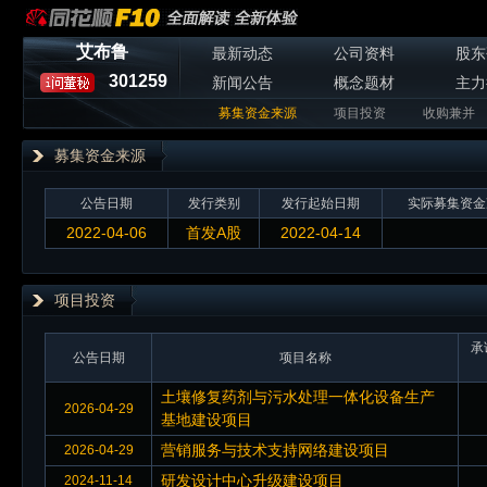
艾布鲁
最新动态
公司资料
股东
301259
新闻公告
概念题材
主力
募集资金来源
项目投资
收购兼并
募集资金来源
公告日期
发行类别
发行起始日期
实际募集资金
2022-04-06
首发A股
2022-04-14
项目投资
承
公告日期
项目名称
土壤修复药剂与污水处理一体化设备生产
2026-04-29
基地建设项目
营销服务与技术支持网络建设项目
2026-04-29
研发设计中心升级建设项目
2024-11-14