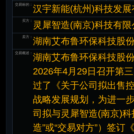
交易标的：
汉宇新能(杭州)科技发展
买方：
灵犀智造(南京)科技有限
卖方：
湖南艾布鲁环保科技股
交易概述：
湖南艾布鲁环保科技股份
2026年4月29日召开
过了《关于公司拟出售
战略发展规划，为进一
司拟与灵犀智造(南京)
造”或“交易对方”）签