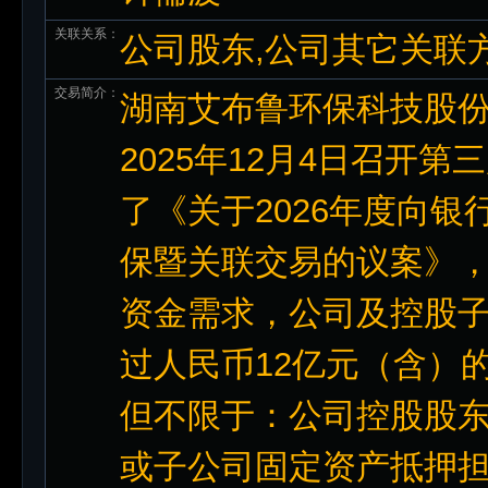
关联关系：
公司股东,公司其它关联
交易简介：
湖南艾布鲁环保科技股份
2025年12月4日召开
了《关于2026年度向
保暨关联交易的议案》
资金需求，公司及控股
过人民币12亿元（含）
但不限于：公司控股股
或子公司固定资产抵押