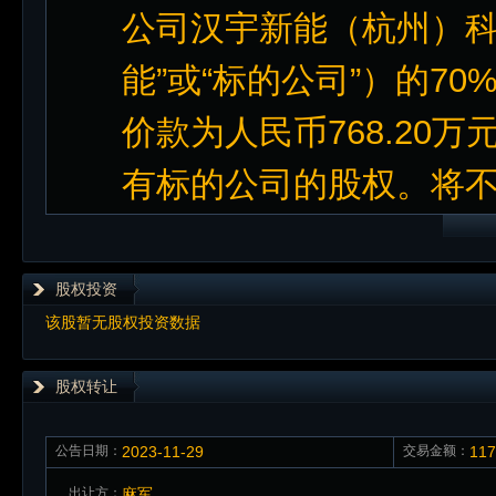
公司汉宇新能（杭州）科
能”或“标的公司”）的7
价款为人民币768.20
有标的公司的股权。将
股权投资
该股暂无股权投资数据
股权转让
公告日期：
2023-11-29
交易金额：
11
出让方：
麻军