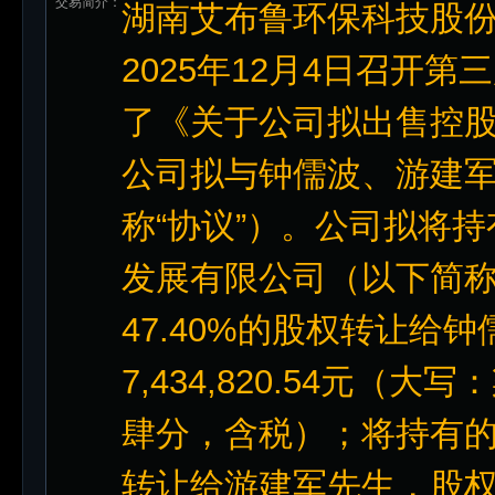
交易简介：
湖南艾布鲁环保科技股份
2025年12月4日召开
了《关于公司拟出售控
公司拟与钟儒波、游建
称“协议”）。公司拟将
发展有限公司（以下简称“
47.40%的股权转让给
7,434,820.54元
肆分，含税）；将持有的
转让给游建军先生，股