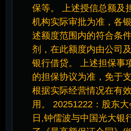
保等。 上述授信总额及
机构实际审批为准，各
述额度范围内的符合条
剂，在此额度内由公司
银行借贷。 上述担保事
的担保协议为准，免于
根据实际经营情况在有
用。 20251222：股东大
日,钟儒波与中国光大银