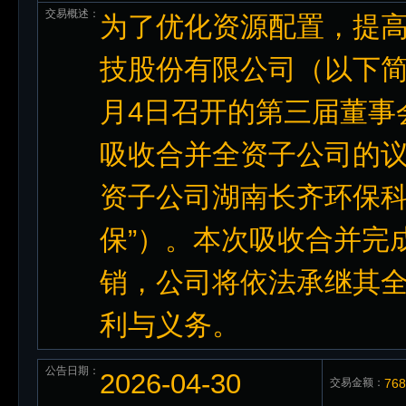
交易概述：
为了优化资源配置，提
技股份有限公司（以下简称“
月4日召开的第三届董事
吸收合并全资子公司的
资子公司湖南长齐环保科
保”）。本次吸收合并完
销，公司将依法承继其
利与义务。
公告日期：
2026-04-30
交易金额：
76