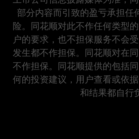
部分内容而引致的盈亏承担任
险。同花顺对此不作任何类型的
户的要求，也不担保服务不会受
发生都不作担保。同花顺对在同
不作担保。同花顺提供的包括同
何的投资建议，用户查看或依据
和结果都自行