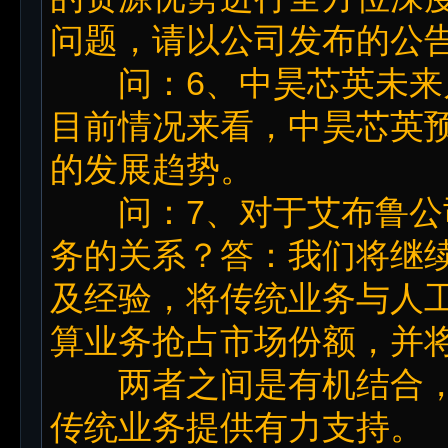
问题，请以公司发布的公
问：6、中昊芯英未来
目前情况来看，中昊芯英预
的发展趋势。
问：7、对于艾布鲁公
务的关系？答：我们将继
及经验，将传统业务与人
算业务抢占市场份额，并
两者之间是有机结合，
传统业务提供有力支持。