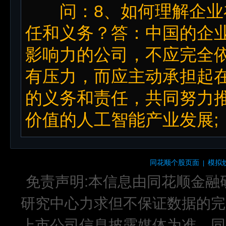
问：8、如何理解企业
任和义务？答：中国的企
影响力的公司，不应完全
有压力，而应主动承担起
的义务和责任，共同努力
价值的人工智能产业发展;
同花顺个股页面
模拟
|
免责声明:本信息由同花顺金融
研究中心力求但不保证数据的完
上市公司信息披露媒体为准，同