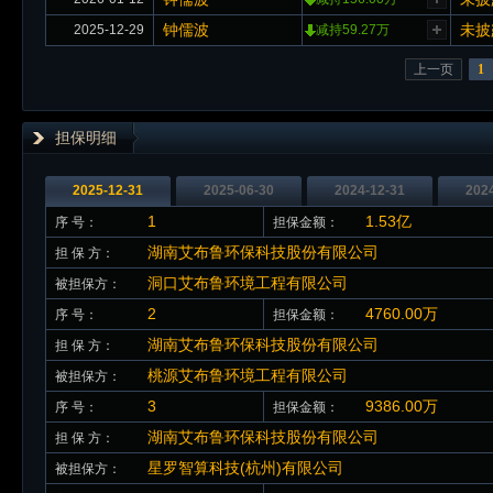
钟儒波
未披
2025-12-29
减持59.27万
上一页
1
担保明细
2025-12-31
2025-06-30
2024-12-31
202
1
1.53亿
序 号：
担保金额：
湖南艾布鲁环保科技股份有限公司
担 保 方：
洞口艾布鲁环境工程有限公司
被担保方：
2
4760.00万
序 号：
担保金额：
湖南艾布鲁环保科技股份有限公司
担 保 方：
桃源艾布鲁环境工程有限公司
被担保方：
3
9386.00万
序 号：
担保金额：
湖南艾布鲁环保科技股份有限公司
担 保 方：
星罗智算科技(杭州)有限公司
被担保方：