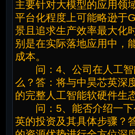
主要针对大模型的应用领
平台化程度上可能略逊于G
景且追求生产效率最大化时
别是在实际落地应用中，
成本。
问：4、公司在人工智
么？答：将与中昊芯英深度
的完整人工智能软硬件生
问：5、能否介绍一下
英的投资及其具体步骤？
的资源优势进行全方位深