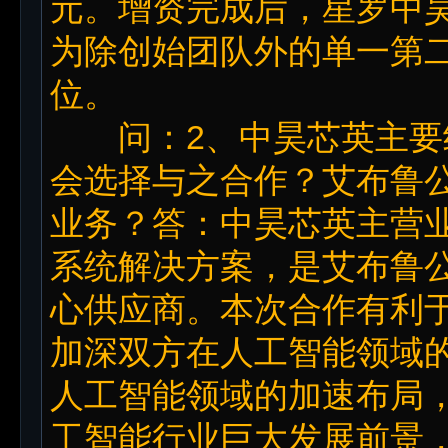
元。增资完成后，星罗中昊
为除创始团队外的单一第
位。
问：2、中昊芯英主要
会选择与之合作？艾布鲁
业务？答：中昊芯英主营
系统解决方案，是艾布鲁
心供应商。本次合作有利
加深双方在人工智能领域
人工智能领域的加速布局
工智能行业巨大发展前景