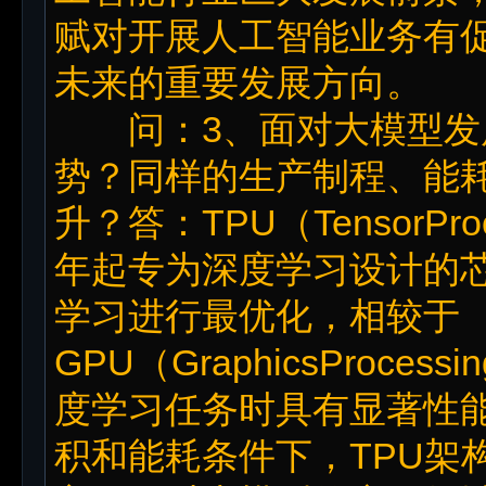
赋对开展人工智能业务有
未来的重要发展方向。
问：3、面对大模型发展
势？同样的生产制程、能
升？答：TPU（TensorPro
年起专为深度学习设计的
学习进行最优化，相较于
GPU（GraphicsProce
度学习任务时具有显著性
积和能耗条件下，TPU架