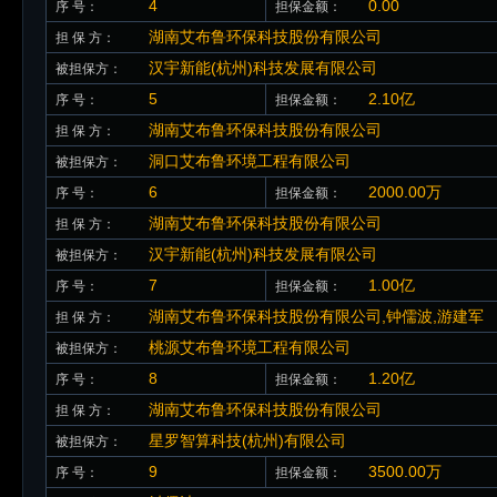
4
0.00
序 号：
担保金额：
湖南艾布鲁环保科技股份有限公司
担 保 方：
汉宇新能(杭州)科技发展有限公司
被担保方：
5
2.10亿
序 号：
担保金额：
湖南艾布鲁环保科技股份有限公司
担 保 方：
洞口艾布鲁环境工程有限公司
被担保方：
6
2000.00万
序 号：
担保金额：
湖南艾布鲁环保科技股份有限公司
担 保 方：
汉宇新能(杭州)科技发展有限公司
被担保方：
7
1.00亿
序 号：
担保金额：
湖南艾布鲁环保科技股份有限公司,钟儒波,游建军
担 保 方：
桃源艾布鲁环境工程有限公司
被担保方：
8
1.20亿
序 号：
担保金额：
湖南艾布鲁环保科技股份有限公司
担 保 方：
星罗智算科技(杭州)有限公司
被担保方：
9
3500.00万
序 号：
担保金额：