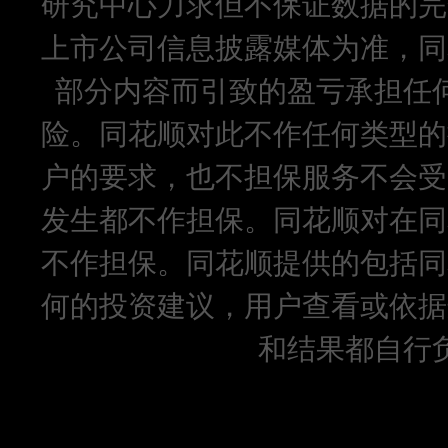
研究中心力求但不保证数据的完
上市公司信息披露媒体为准，同
部分内容而引致的盈亏承担任
险。同花顺对此不作任何类型的
户的要求，也不担保服务不会受
发生都不作担保。同花顺对在同
不作担保。同花顺提供的包括同
何的投资建议，用户查看或依据
和结果都自行