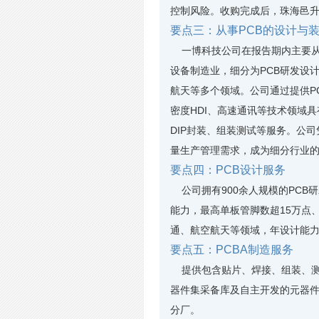
控制风险。收购完成后，珠海邑
要点三：从事PCB的设计与
一博科技公司在报告期内主要从事
设备制造业，细分为PCB研发设
航天等多个领域。公司通过提供P
密度HDI、高速通讯等技术领域
DIP封装、组装测试等服务。公
量生产管理需求，成为细分行业
要点四：PCB设计服务
公司拥有900余人规模的PCB研
能力，最高单板管脚数超15万点
通、航空航天等领域，年设计能力超
要点五：PCBA制造服务
提供包含贴片、焊接、组装、测试
器件集采备库及自主开发的元器件
分厂。