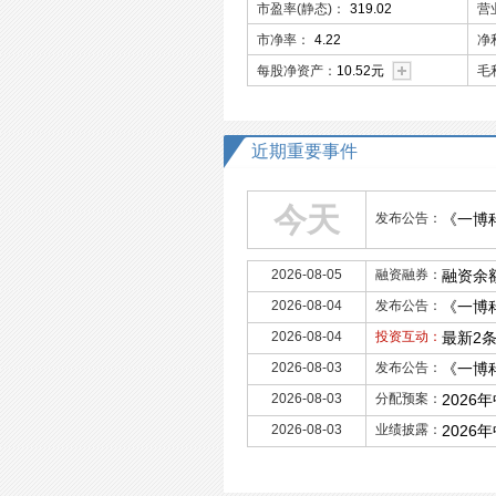
市盈率(静态)：
319.02
营
市净率：
4.22
净
每股净资产：
10.52元
毛
近期重要事件
今天
发布公告：
《一博
2026-08-05
融资融券：
融资余额
2026-08-04
发布公告：
《一博
2026-08-04
投资互动：
最新2
2026-08-03
发布公告：
《一博科
2026-08-03
分配预案：
202
2026-08-03
业绩披露：
2026