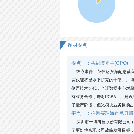
题材要点
要点一：共封装光学(CPO)
热点事件：英伟达资深副总裁宣
宽效能将是水平扩充的十倍。。博通的
倒逼技术迭代，全球数据中心对超
有业务合作，珠海PCBA工厂建
了量产阶段，但光模块业务目前
要点二：拟购买珠海市邑升顺电
深圳市一博科技股份有限公司 ( 3
了更好地实现公司战略发展目标