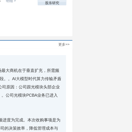
%
明细 >
股东研究
更多>>
场最大商机在于垂直扩充，所需频
产阶段。。AI大模型时代算力传输矛盾
公司原因：公司跟光模块头部企业
。公司光模块PCBA业务已进入
。该事项进度为完成。本次收购事项是为
公司的决策效率，降低管理成本与