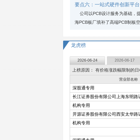
要点六：一站式硬件创新平台
公司以PCB设计服务为基础，提供
海PCB板厂填补了高端PCB制
龙虎榜
2026-06-24
2026-06-17
上榜原因：
有价格涨跌幅限制的日
营业部名称
深股通专用
长江证券股份有限公司上海东明路
机构专用
开源证券股份有限公司西安太华路
机构专用