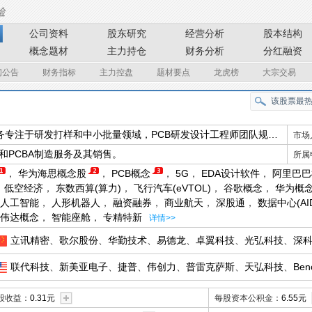
公司资料
股东研究
经营分析
股本结构
概念题材
主力持仓
财务分析
分红融资
闻公告
财务指标
主力控盘
题材要点
龙虎榜
大宗交易
公司PCB、PCBA制造服务专注于研发打样和中小批量领域，PCB研发设计工程师团队规模全球领先，光模块PCBA业务已进入量产阶段
市场
B和PCBA制造服务及其销售。
所属
，
华为海思概念股
，
PCB概念
，
5G
，
EDA设计软件
，
阿里巴巴
，
低空经济
，
东数西算(算力)
，
飞行汽车(eVTOL)
，
谷歌概念
，
华为概
人工智能
，
人形机器人
，
融资融券
，
商业航天
，
深股通
，
数据中心(AI
伟达概念
，
智能座舱
，
专精特新
详情>>
立讯精密
、
歌尔股份
、
华勤技术
、
易德龙
、
卓翼科技
、
光弘科技
、
深
联代科技
、
新美亚电子
、
捷普
、
伟创力
、
普雷克萨斯
、
天弘科技
、
Ben
股收益：
0.31元
每股资本公积金：
6.55元