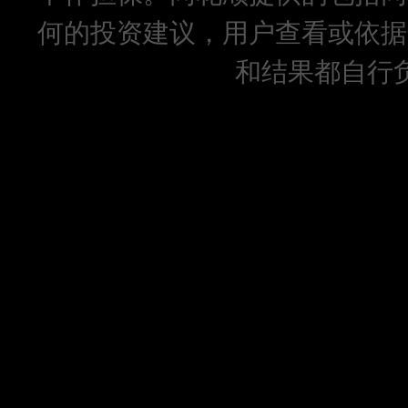
何的投资建议，用户查看或依据
和结果都自行