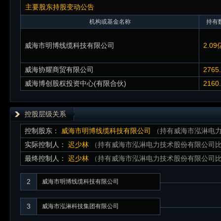
主要股东持股变动公告
机构或基金名称
持有数
威海市明博线缆科技有限公司
2.09
威海协耀商贸有限公司
2765
威海博创股权投资中心(有限合伙)
2160
控股层级关系
控制股东：
威海市明博线缆科技有限公司
（持有威海市泓淋电力
实际控制人：
迟少林
（持有威海市泓淋电力技术股份有限公司比例
最终控制人：
迟少林
（持有威海市泓淋电力技术股份有限公司比例
2
威海市明博线缆科技有限公司
3
威海市泓淋科技集团有限公司