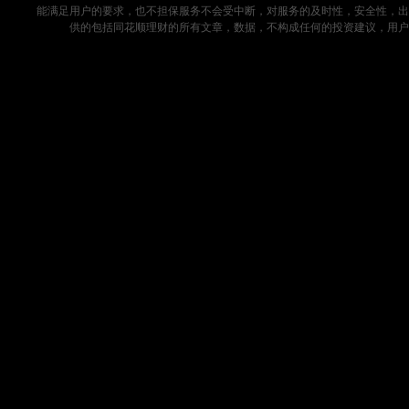
能满足用户的要求，也不担保服务不会受中断，对服务的及时性，安全性，出
供的包括同花顺理财的所有文章，数据，不构成任何的投资建议，用户