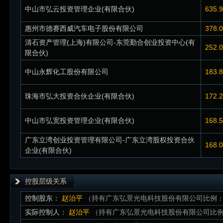
中山市弘云投资管理企业(有限合伙)
635.
惠州市德赛西威汽车电子股份有限公司
378.
清石资产管理(上海)有限公司-东莞勤合创业投资中心(有
252.
限合伙)
中山永辉化工股份有限公司
183.
珠海市弘大投资合伙企业(有限合伙)
172.
中山市弘宽投资管理企业(有限合伙)
168.
广东立湾创业投资管理有限公司-广东立湾股权投资合伙
168.
企业(有限合伙)
控股层级关系
控制股东：
赵治平
（持有广东弘景光电科技股份有限公司比例：2
实际控制人：
赵治平
（持有广东弘景光电科技股份有限公司比例：