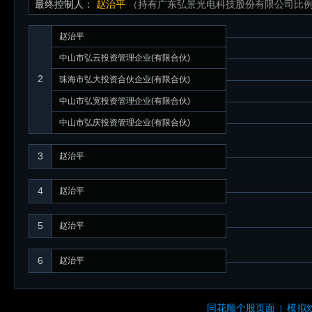
最终控制人：
赵治平
（持有广东弘景光电科技股份有限公司比例：
赵治平
中山市弘云投资管理企业(有限合伙)
2
珠海市弘大投资合伙企业(有限合伙)
中山市弘宽投资管理企业(有限合伙)
中山市弘庆投资管理企业(有限合伙)
3
赵治平
4
赵治平
5
赵治平
6
赵治平
同花顺个股页面
模拟
|