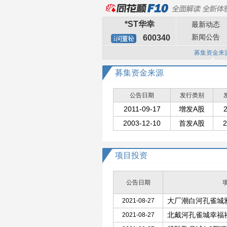
*ST华幸
最新动态
新闻公告
600340
募集资金来
募集资金来源
公告日期
发行类别
2011-09-17
增发A股
2
2003-12-10
首发A股
2
项目投资
公告日期
大厂潮白河孔雀城
2021-08-27
北戴河孔雀城幸福
2021-08-27