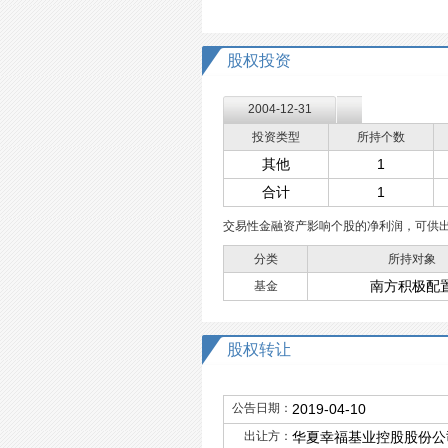
股权投资
2004-12-31
投资类型
所持个数
其他
1
合计
1
交易性金融资产影响个股的净利润，可供
分类
所持对象
南方积极配
基金
股权转让
公告日期：
2019-04-10
出让方：
华夏幸福基业控股股份公