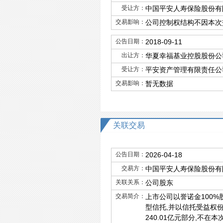
受让方：
中国平安人寿保险股份有
交易影响：
公司控制权结构不因本次
公告日期：
2018-09-11
出让方：
华夏幸福基业控股股份公
受让方：
平安资产管理有限责任公
交易影响：
暂无数据
关联交易
公告日期：
2026-04-18
交易方：
中国平安人寿保险股份有
关联关系：
公司股东
交易简介：
上市公司以誉诺金100
型信托,并以信托受益权份
240.01亿元部分,不在