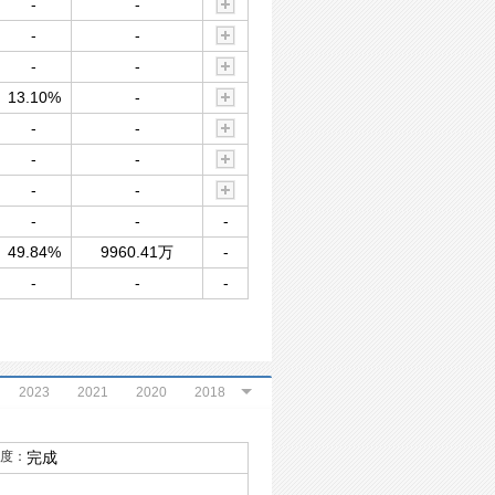
-
-
-
-
-
-
13.10%
-
-
-
-
-
-
-
-
-
-
49.84%
9960.41万
-
-
-
-
2023
2021
2020
2018
2013
2012
2010
2006
度：
完成