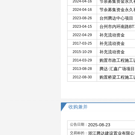
节余募集资金永久
2024-04-16
节余募集资金永久
2024-04-16
台州腾达中心项目
2023-08-26
台州市内环南路BT
2023-04-15
补充流动资金
2022-04-29
补充流动资金
2017-03-25
补充流动资金
2015-10-29
购置市政工程施工
2014-03-29
腾达·汇鑫广场项目
2013-08-28
购置桥梁工程施工
2012-08-30
收购兼并
公告日期：
2025-08-23
交易标的：
浙江腾达建设置业有限公