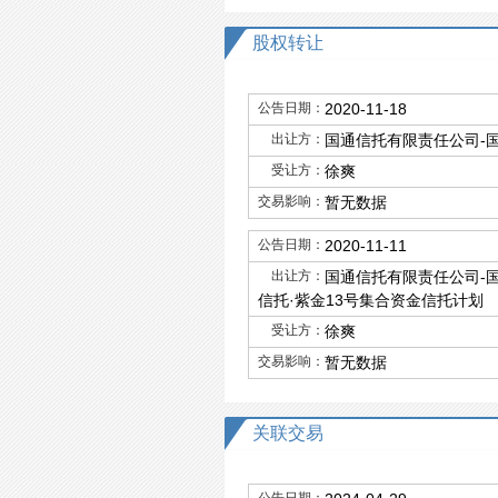
股权转让
公告日期：
2020-11-18
出让方：
国通信托有限责任公司-国
受让方：
徐爽
交易影响：
暂无数据
公告日期：
2020-11-11
出让方：
国通信托有限责任公司-国
信托·紫金13号集合资金信托计划
受让方：
徐爽
交易影响：
暂无数据
关联交易