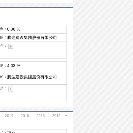
例：
0.98 %
的：
腾达建设集团股份有限公司
介：
例：
4.03 %
的：
腾达建设集团股份有限公司
介：
2019
2018
2016
2015
2008