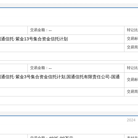
交易金额：
--
转让比
通信托·紫金13号集合资金信托计划
交易标
交易简
交易金额：
--
转让比
通信托·紫金3号集合资金信托计划,国通信托有限责任公司-国通
交易标
交易简
2024
2012