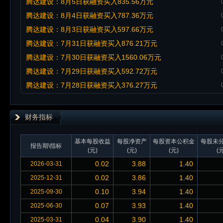
腾达建设：8月5日获融资买入835.56万元
腾达建设：8月4日获融资买入787.36万元
腾达建设：8月3日获融资买入597.66万元
腾达建设：7月31日获融资买入876.21万元
腾达建设：7月30日获融资买入1560.06万元
腾达建设：7月29日获融资买入592.72万元
腾达建设：7月28日获融资买入376.27万元
财务指标
基本每股收益
每股净资产
每股资本公积金
每股未
报告期\指标
(元)
(元)
(元)
(元
0.02
3.88
1.40
2026-03-31
0.02
3.86
1.40
2025-12-31
0.10
3.94
1.40
2025-09-30
0.07
3.93
1.40
2025-06-30
0.04
3.90
1.40
2025-03-31