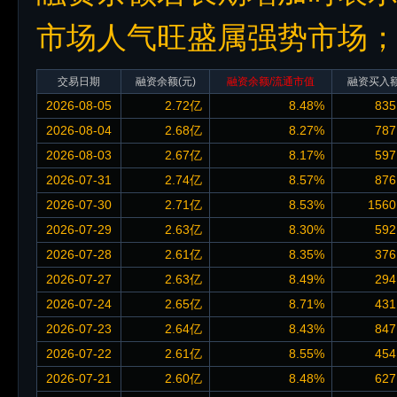
市场人气旺盛属强势市场
交易日期
融资余额
(元)
融资余额/流通市值
融资买入
2026-08-05
2.72亿
8.48%
835
2026-08-04
2.68亿
8.27%
787
2026-08-03
2.67亿
8.17%
597
2026-07-31
2.74亿
8.57%
876
2026-07-30
2.71亿
8.53%
1560
2026-07-29
2.63亿
8.30%
592
2026-07-28
2.61亿
8.35%
376
2026-07-27
2.63亿
8.49%
294
2026-07-24
2.65亿
8.71%
431
2026-07-23
2.64亿
8.43%
847
2026-07-22
2.61亿
8.55%
454
2026-07-21
2.60亿
8.48%
627