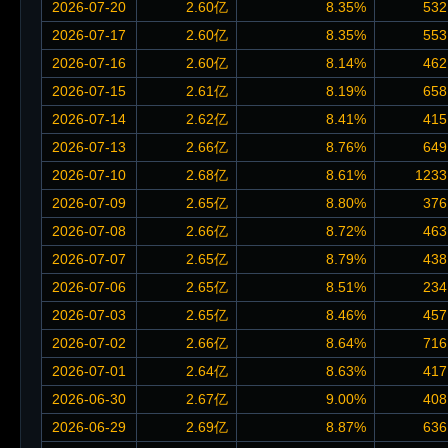
2026-07-20
2.60亿
8.35%
532
2026-07-17
2.60亿
8.35%
553
2026-07-16
2.60亿
8.14%
462
2026-07-15
2.61亿
8.19%
658
2026-07-14
2.62亿
8.41%
415
2026-07-13
2.66亿
8.76%
649
2026-07-10
2.68亿
8.61%
1233
2026-07-09
2.65亿
8.80%
376
2026-07-08
2.66亿
8.72%
463
2026-07-07
2.65亿
8.79%
438
2026-07-06
2.65亿
8.51%
234
2026-07-03
2.65亿
8.46%
457
2026-07-02
2.66亿
8.64%
716
2026-07-01
2.64亿
8.63%
417
2026-06-30
2.67亿
9.00%
408
2026-06-29
2.69亿
8.87%
636