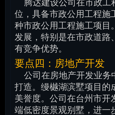
腾达建设公司在市政工
位，具备市政公用工程施
种市政公用工程施工项目
发展，特别是在市政道路
有竞争优势。
要点四：房地产开发
公司在房地产开发业务中
打造。缦樾湖滨墅项目的
美誉度。公司在台州市开
端低密度景观别墅，进一