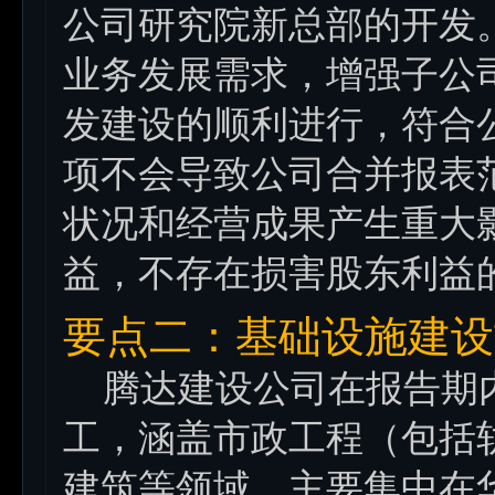
公司研究院新总部的开发
业务发展需求，增强子公
发建设的顺利进行，符合
项不会导致公司合并报表
状况和经营成果产生重大
益，不存在损害股东利益
要点二：基础设施建设
腾达建设公司在报告期内
工，涵盖市政工程（包括
建筑等领域，主要集中在