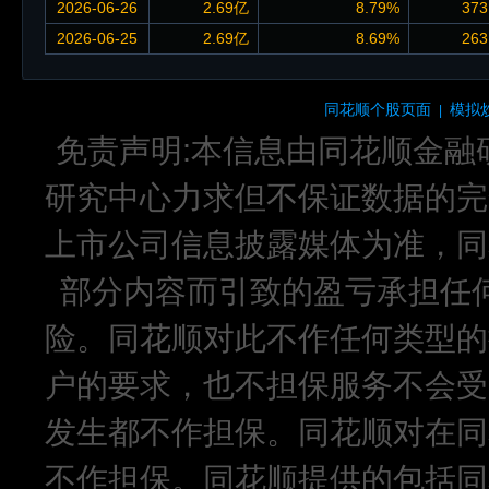
2026-06-26
2.69亿
8.79%
373
2026-06-25
2.69亿
8.69%
263
同花顺个股页面
模拟
|
免责声明:本信息由同花顺金融
研究中心力求但不保证数据的完
上市公司信息披露媒体为准，同
部分内容而引致的盈亏承担任
险。同花顺对此不作任何类型的
户的要求，也不担保服务不会受
发生都不作担保。同花顺对在同
不作担保。同花顺提供的包括同