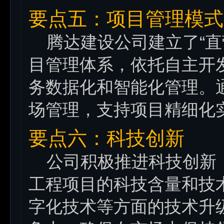
要点五：项目管理模式
腾达建设公司建立了“直
目管理体系，依托自主开发
务数据化和智能化管理。
场管理，支持项目精细化
要点六：科技创新
公司积极推进科技创新，
工程项目的科技含量和技
字化技术等方面的技术升