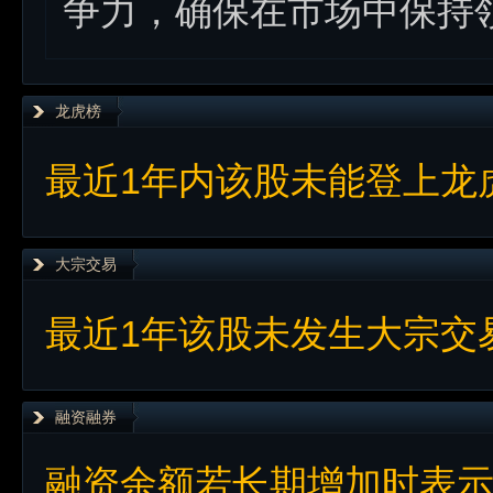
争力，确保在市场中保持
龙虎榜
最近1年内该股未能登上龙
大宗交易
最近1年该股未发生大宗交
融资融券
融资余额若长期增加时表