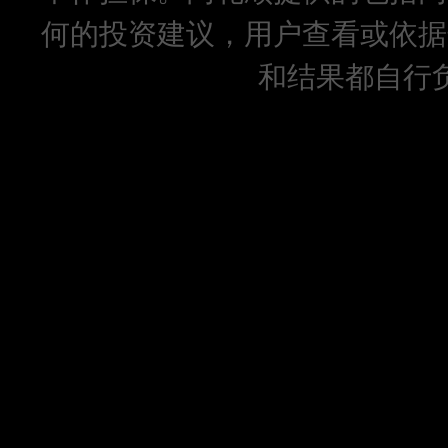
何的投资建议，用户查看或依据
和结果都自行