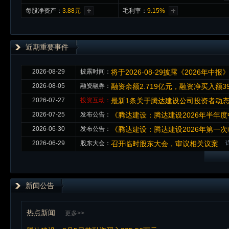
每股净资产：
3.88元
毛利率：
9.15%
近期重要事件
2026-08-29
披露时间：
将于2026-08-29披露《2026年中报
2026-08-05
融资融券：
融资余额2.719亿元，融资净买入额39
2026-07-27
投资互动：
最新1条关于腾达建设公司投资者动
2026-07-25
发布公告：
《腾达建设：腾达建设2026年半年
2026-06-30
发布公告：
《腾达建设：腾达建设2026年第一次
2026-06-29
股东大会：
召开临时股东大会，审议相关议案
新闻公告
热点新闻
更多>>