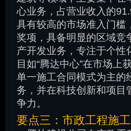
心业务，占营业收入的91
具有较高的市场准入门槛
奖项，具备明显的区域竞
产开发业务，专注于个性
目如“腾达中心”在市场上
单一施工合同模式为主的
务，并在科技创新和项目
争力。
要点三：市政工程施工