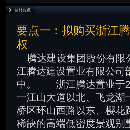
题材要点
要点一：拟购买浙江腾
权
腾达建设集团股份有限公司 (
江腾达建设置业有限公司
中。 浙江腾达置业于20
一江山大道以北、飞龙湖一
桥区环山西路以东、樱花
稀缺的高端低密度景观别