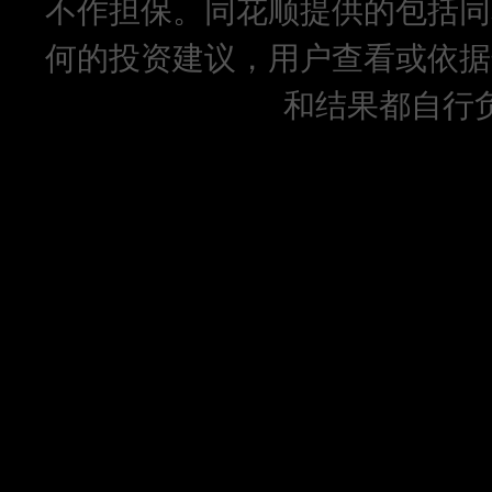
不作担保。同花顺提供的包括同
何的投资建议，用户查看或依据
和结果都自行