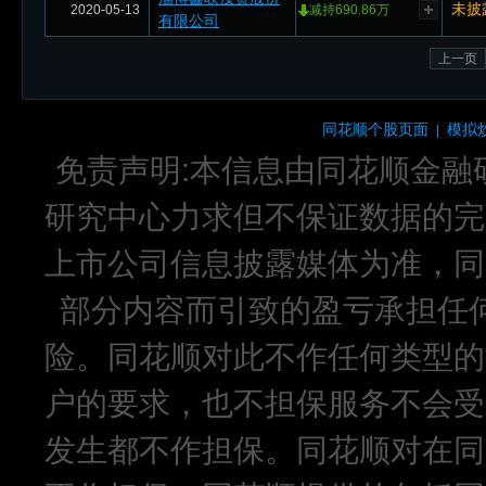
未披
2020-05-13
减持690.86万
有限公司
上一页
同花顺个股页面
模拟
|
免责声明:本信息由同花顺金融
研究中心力求但不保证数据的完
上市公司信息披露媒体为准，同
部分内容而引致的盈亏承担任
险。同花顺对此不作任何类型的
户的要求，也不担保服务不会受
发生都不作担保。同花顺对在同