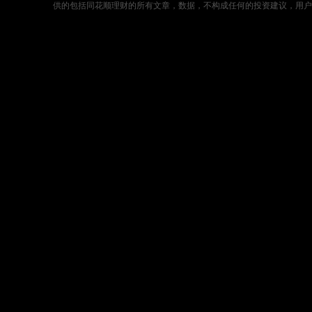
供的包括同花顺理财的所有文章，数据，不构成任何的投资建议，用户