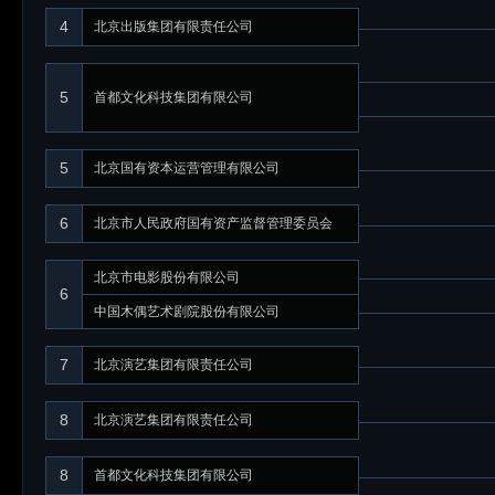
4
北京出版集团有限责任公司
5
首都文化科技集团有限公司
5
北京国有资本运营管理有限公司
6
北京市人民政府国有资产监督管理委员会
北京市电影股份有限公司
6
中国木偶艺术剧院股份有限公司
7
北京演艺集团有限责任公司
8
北京演艺集团有限责任公司
8
首都文化科技集团有限公司