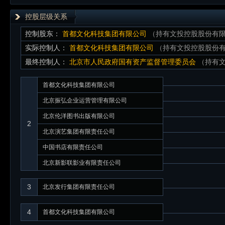
控股层级关系
控制股东：
首都文化科技集团有限公司
（持有文投控股股份有限公
实际控制人：
首都文化科技集团有限公司
（持有文投控股股份有限
最终控制人：
北京市人民政府国有资产监督管理委员会
（持有文
首都文化科技集团有限公司
北京振弘企业运营管理有限公司
北京伦洋图书出版有限公司
2
北京演艺集团有限责任公司
中国书店有限责任公司
北京新影联影业有限责任公司
3
北京发行集团有限责任公司
4
首都文化科技集团有限公司