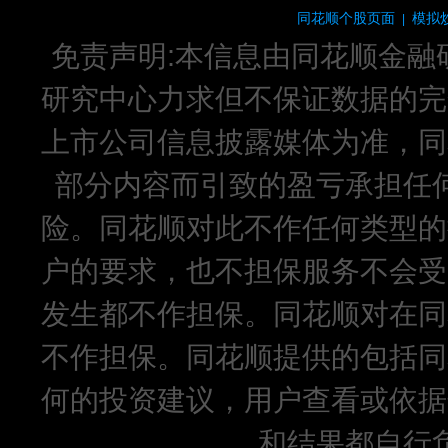
同花顺个股页面
模拟
|
免责声明:本信息由同花顺金融
研究中心力求但不保证数据的完
上市公司信息披露媒体为准，同
部分内容而引致的盈亏承担任
险。同花顺对此不作任何类型的
户的要求，也不担保服务不会受
发生都不作担保。同花顺对在同
不作担保。同花顺提供的包括同
何的投资建议，用户查看或依据
和结果都自行