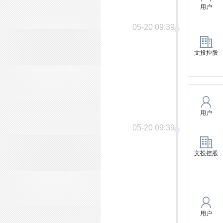
用户
05-20 09:39
文投控股
用户
05-20 09:39
文投控股
用户