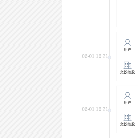
用户
06-01 16:21
文投控股
用户
06-01 16:21
文投控股