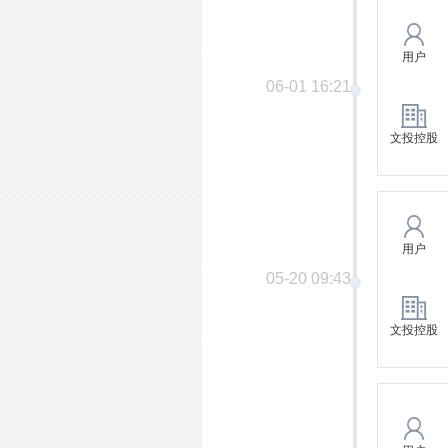
用户
06-01 16:21
文投控股
用户
05-20 09:43
文投控股