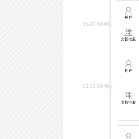
用户
05-20 09:40
文投控股
用户
05-20 09:40
文投控股