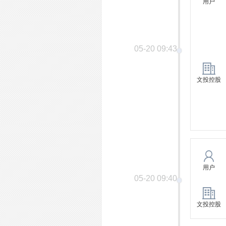
用户
05-20 09:43
文投控股
用户
05-20 09:40
文投控股