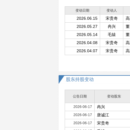
变动日期
变动人
2026.06.15
宋贵奇
高
2026.05.27
冉兴
董
2026.05.14
毛辕
董
2026.04.08
宋贵奇
高
2026.04.07
宋贵奇
高
股东持股变动
公告日期
变动股东
冉兴
2026-06-17
唐诚江
2026-06-17
宋贵奇
2026-06-17