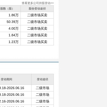
查看更多公司持股变动>>
余股数（股）
股份变动途径
1.86万
二级市场买卖
50.39万
二级市场买卖
4.00万
二级市场买卖
1.84万
二级市场买卖
1.23万
二级市场买卖
变动期间
变动途径
3.18-2026.06.16
二级市场
3.18-2026.06.16
二级市场
2.16-2026.06.16
二级市场