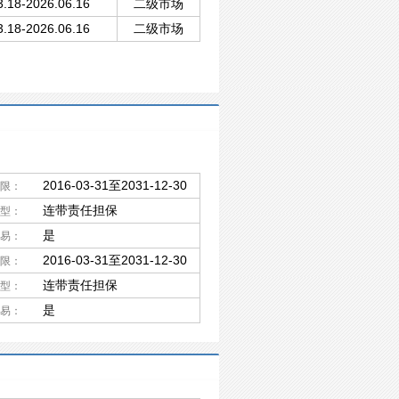
3.18-2026.06.16
二级市场
3.18-2026.06.16
二级市场
2016-03-31至2031-12-30
限：
连带责任担保
型：
是
易：
2016-03-31至2031-12-30
限：
连带责任担保
型：
是
易：