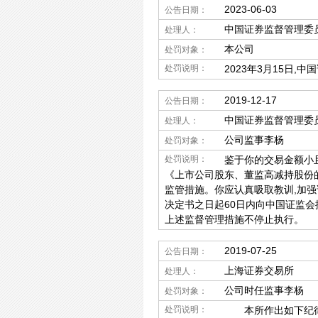
2023-06-03
公告日期：
中国证券监督管理委
处理人：
本公司
处罚对象：
处罚说明：
2023年3月15日
2019-12-17
公告日期：
中国证券监督管理委
处理人：
公司监事李杨
处罚对象：
处罚说明：
鉴于你的交易金额小且
《上市公司股东、董监高减持股份
监管措施。你应认真吸取教训,加强
决定书之日起60日内向中国证监会
上述监督管理措施不停止执行。
2019-07-25
公告日期：
上海证券交易所
处理人：
公司时任监事李杨
处罚对象：
处罚说明：
本所作出如下纪律