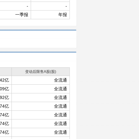
-
-
一季报
年报
变动后限售A股(股)
.42亿
全流通
.09亿
全流通
.92亿
全流通
.74亿
全流通
.74亿
全流通
.74亿
全流通
.74亿
全流通