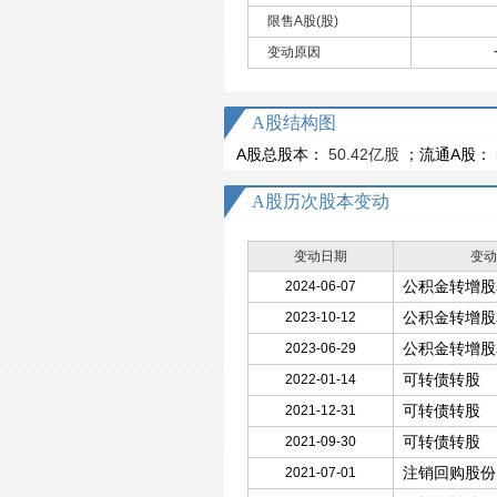
限售A股(股)
变动原因
A股结构图
A股总股本：
50.42亿股
；流通A股：
A股历次股本变动
变动日期
变动
公积金转增股
2024-06-07
公积金转增股
2023-10-12
公积金转增股
2023-06-29
可转债转股
2022-01-14
可转债转股
2021-12-31
可转债转股
2021-09-30
注销回购股份
2021-07-01