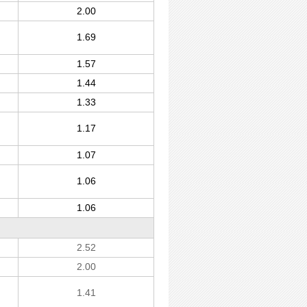
2.00
1.69
1.57
1.44
1.33
1.17
1.07
1.06
1.06
2.52
2.00
1.41