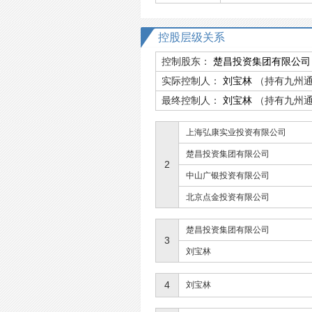
控股层级关系
控制股东：
楚昌投资集团有限公司
实际控制人：
刘宝林
（持有九州通
最终控制人：
刘宝林
（持有九州通
上海弘康实业投资有限公司
楚昌投资集团有限公司
2
中山广银投资有限公司
北京点金投资有限公司
楚昌投资集团有限公司
3
刘宝林
4
刘宝林