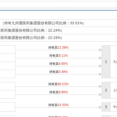
（持有九州通医药集团股份有限公司比例：33.51%）
医药集团股份有限公司比例：22.24%）
医药集团股份有限公司比例：22.24%）
持有其
21.58%
持有其
9.11%
1
九
持有其
6.65%
持有其
5.48%
持有其
90.23%
2
上
持有其
8.80%
持有其
42.53%
3
中