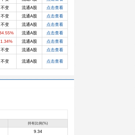
不变
流通A股
点击查看
不变
流通A股
点击查看
不变
流通A股
点击查看
34.55%
流通A股
点击查看
1.34%
流通A股
点击查看
不变
流通A股
点击查看
不变
流通A股
点击查看
持有比例(%)
9.34