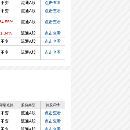
不变
流通A股
点击查看
不变
流通A股
点击查看
34.55%
流通A股
点击查看
1.34%
流通A股
点击查看
不变
流通A股
点击查看
不变
流通A股
点击查看
际增减持
股份类型
持股详情
不变
流通A股
点击查看
不变
流通A股
点击查看
不变
流通A股
点击查看