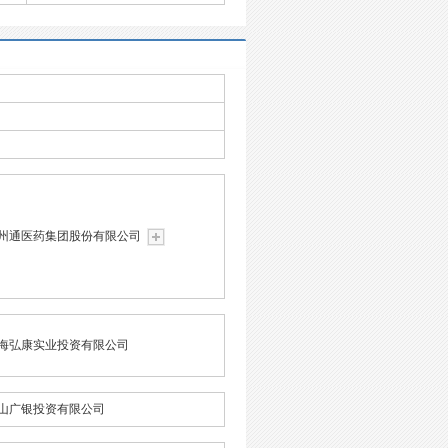
州通医药集团股份有限公司
海弘康实业投资有限公司
山广银投资有限公司