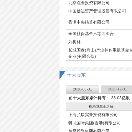
北京点金投资有限公司
中国信达资产管理股份有限公司
香港中央结算有限公司
全国社保基金六零四组合
刘树林
长城国泰(舟山)产业并购重组基金
企业(有限合伙)
十大股东
2026-03-31
2025-12-31
前十大股东累计持有：
33.03亿股
机构或基金名称
上海弘康实业投资有限公司
狮龙国际集团(香港)有限公司
楚昌投资集团有限公司