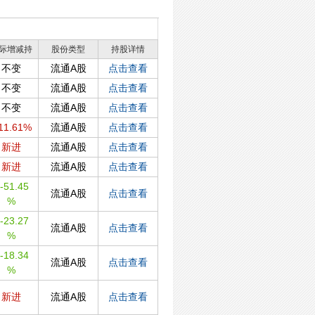
际增减持
股份类型
持股详情
不变
流通A股
点击查看
不变
流通A股
点击查看
不变
流通A股
点击查看
11.61%
流通A股
点击查看
新进
流通A股
点击查看
新进
流通A股
点击查看
-51.45
流通A股
点击查看
%
-23.27
流通A股
点击查看
%
-18.34
流通A股
点击查看
%
新进
流通A股
点击查看