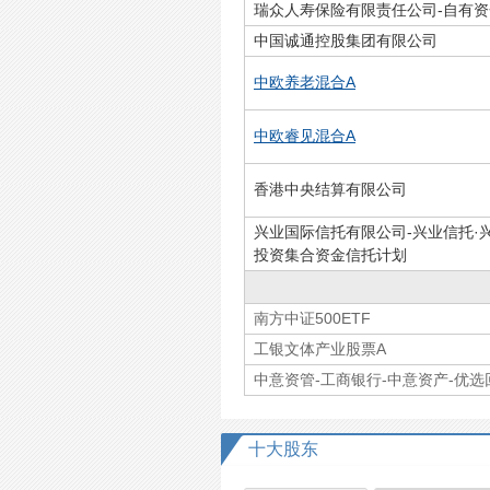
瑞众人寿保险有限责任公司-自有资
中国诚通控股集团有限公司
中欧养老混合A
中欧睿见混合A
香港中央结算有限公司
兴业国际信托有限公司-兴业信托·
投资集合资金信托计划
南方中证500ETF
工银文体产业股票A
中意资管-工商银行-中意资产-优
十大股东