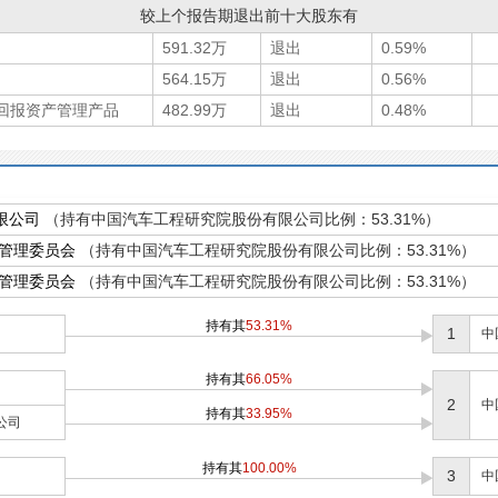
较上个报告期退出前十大股东有
591.32万
退出
0.59%
564.15万
退出
0.56%
选回报资产管理产品
482.99万
退出
0.48%
限公司
（持有中国汽车工程研究院股份有限公司比例：53.31%）
管理委员会
（持有中国汽车工程研究院股份有限公司比例：53.31%）
管理委员会
（持有中国汽车工程研究院股份有限公司比例：53.31%）
持有其
53.31%
1
中
持有其
66.05%
2
中
持有其
33.95%
公司
持有其
100.00%
3
中