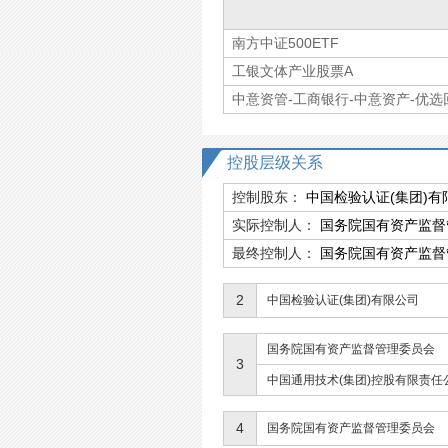
南方中证500ETF
工银文体产业股票A
中意资管-工商银行-中意资产-优
控股层级关系
控制股东：
中国检验认证(集团)有
实际控制人：
国务院国有资产监督
最终控制人：
国务院国有资产监督
2
中国检验认证(集团)有限公司
国务院国有资产监督管理委员会
3
中国通用技术(集团)控股有限责任
4
国务院国有资产监督管理委员会