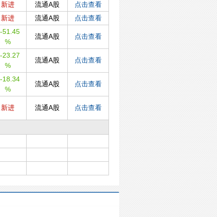
新进
流通A股
点击查看
新进
流通A股
点击查看
-51.45
流通A股
点击查看
%
-23.27
流通A股
点击查看
%
-18.34
流通A股
点击查看
%
新进
流通A股
点击查看