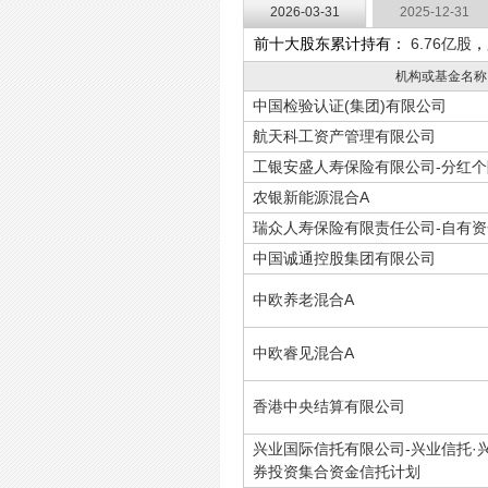
2026-03-31
2025-12-31
前十大股东累计持有：
6.76亿股
，
机构或基金名称
中国检验认证(集团)有限公司
航天科工资产管理有限公司
工银安盛人寿保险有限公司-分红个
农银新能源混合A
瑞众人寿保险有限责任公司-自有资
中国诚通控股集团有限公司
中欧养老混合A
中欧睿见混合A
香港中央结算有限公司
兴业国际信托有限公司-兴业信托·
券投资集合资金信托计划