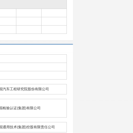
国汽车工程研究院股份有限公司
国检验认证(集团)有限公司
国通用技术(集团)控股有限责任公司