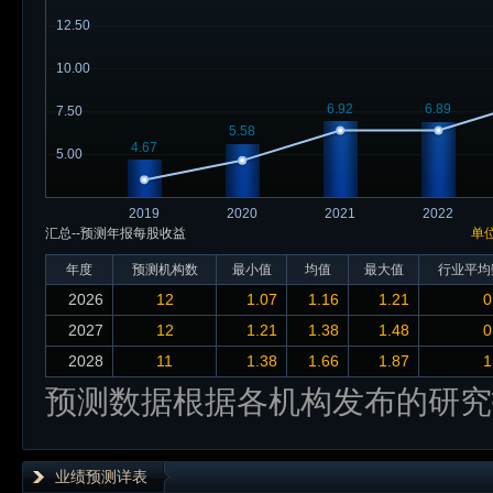
12.50
10.00
6.92
6.89
7.50
5.58
4.67
5.00
2019
2020
2021
2022
汇总--预测年报每股收益
单
年度
预测机构数
最小值
均值
最大值
行业平均
2026
12
1.07
1.16
1.21
0
2027
12
1.21
1.38
1.48
0
2028
11
1.38
1.66
1.87
1
预测数据根据各机构发布的研究
业绩预测详表