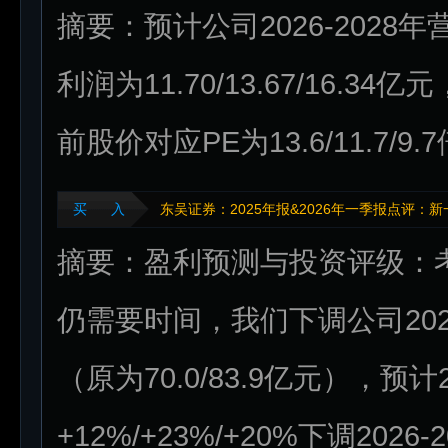
摘要：预计公司2026-2028年营收
利润为11.70/13.67/16.34亿
前股价对应PE为13.6/11.7/
买 入
东吴证券：2025年报&2026年一季报点评
摘要：盈利预测与投资评级：
仍需要时间，我们下调公司2026-
（原为70.0/83.9亿元），
+12%/+23%/+20%下调2026