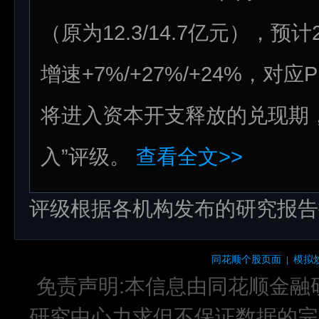
（原为12.3/14.7亿元），预
增速+7%/+27%/+24%，对
将进入资本开支释放的兑现期
入”评级。
查看全文>>
评级根据各机构发布的研究报告
同花顺个股页面
模拟
|
免责声明:本信息由同花顺金融
研究中心力求但不保证数据的完