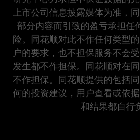
上市公司信息披露媒体为准，同
部分内容而引致的盈亏承担任
险。同花顺对此不作任何类型的
户的要求，也不担保服务不会受
发生都不作担保。同花顺对在同
不作担保。同花顺提供的包括同
何的投资建议，用户查看或依据
和结果都自行