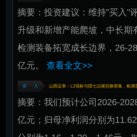
摘要：投资建议：维持"买入"
升级和新增产能爬坡，中长期
检测装备拓宽成长边界，26-28年归
亿元。
查看全文>>
买 入
山西证券：L2强标与国七法规切换密集，检测
摘要：我们预计公司2026-2028
亿元；归母净利润分别为11.62亿