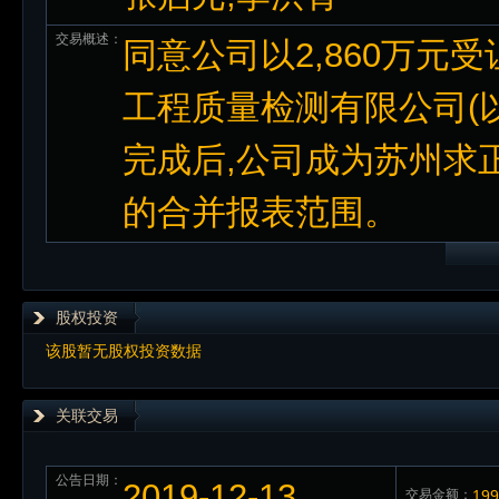
交易概述：
同意公司以2,860万
工程质量检测有限公司(以
完成后,公司成为苏州求
的合并报表范围。
股权投资
该股暂无股权投资数据
关联交易
公告日期：
2019-12-13
交易金额：
19