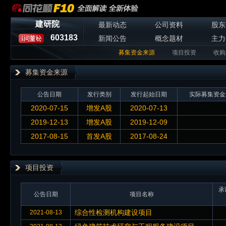
建研院
最新动态
公司资料
股东
603183
新闻公告
概念题材
主力
募集资金来源
项目投资
收购
募集资金来源
公告日期
发行类别
发行起始日期
实际募集资金
2020-07-15
增发A股
2020-07-13
2019-12-13
增发A股
2019-12-09
2017-08-15
首发A股
2017-08-24
项目投资
承
公告日期
项目名称
综合性检测机构建设项目
2021-08-13