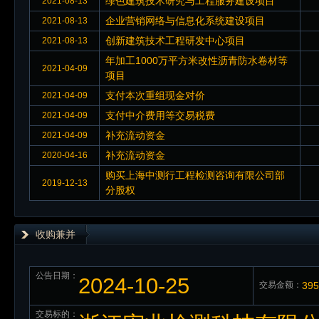
绿色建筑技术研究与工程服务建设项目
2021-08-13
企业营销网络与信息化系统建设项目
2021-08-13
创新建筑技术工程研发中心项目
2021-08-13
年加工1000万平方米改性沥青防水卷材等
2021-04-09
项目
支付本次重组现金对价
2021-04-09
支付中介费用等交易税费
2021-04-09
补充流动资金
2021-04-09
补充流动资金
2020-04-16
购买上海中测行工程检测咨询有限公司部
2019-12-13
分股权
收购兼并
公告日期：
2024-10-25
交易金额：
39
交易标的：