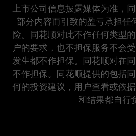
上市公司信息披露媒体为准，同
部分内容而引致的盈亏承担任
险。同花顺对此不作任何类型的
户的要求，也不担保服务不会受
发生都不作担保。同花顺对在同
不作担保。同花顺提供的包括同
何的投资建议，用户查看或依据
和结果都自行