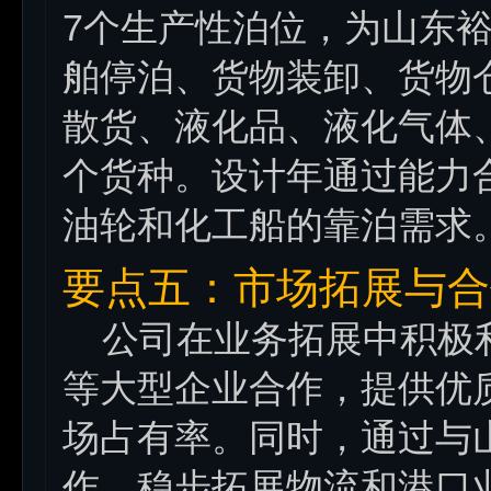
7个生产性泊位，为山东
舶停泊、货物装卸、货物
散货、液化品、液化气体
个货种。设计年通过能力合
油轮和化工船的靠泊需求
要点五：市场拓展与合
公司在业务拓展中积极利
等大型企业合作，提供优
场占有率。同时，通过与
作，稳步拓展物流和港口