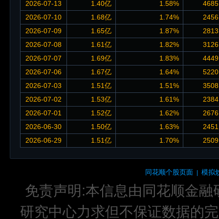
2026-07-13
1.40亿
1.58%
4685
2026-07-10
1.68亿
1.74%
2456
2026-07-09
1.65亿
1.87%
2813
2026-07-08
1.61亿
1.82%
3126
2026-07-07
1.69亿
1.83%
4449
2026-07-06
1.67亿
1.64%
5220
2026-07-03
1.51亿
1.51%
3508
2026-07-02
1.53亿
1.61%
2384
2026-07-01
1.52亿
1.62%
2676
2026-06-30
1.50亿
1.63%
2451
2026-06-29
1.51亿
1.70%
2509
同花顺个股页面
模拟
|
免责声明:本信息由同花顺金融
研究中心力求但不保证数据的完