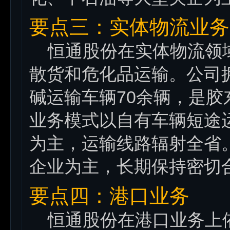
要点三：实体物流业务
恒通股份在实体物流领域
散货和危化品运输。公司拥
碱运输车辆70余辆，是
业务模式以自有车辆短途
为主，运输线路辐射全省
企业为主，长期保持密切
要点四：港口业务
恒通股份在港口业务上依