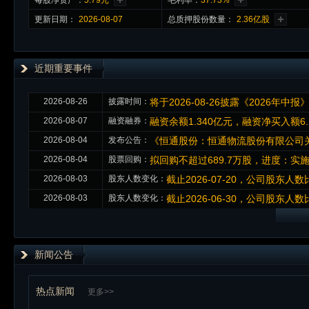
每股净资产：
5.79元
毛利率：
37.73%
更新日期：
2026-08-07
总质押股份数量：
2.36亿股
近期重要事件
2026-08-26
披露时间：
将于2026-08-26披露《2026年中报
2026-08-07
融资融券：
融资余额1.340亿元，融资净买入额6.
2026-08-04
发布公告：
《恒通股份：恒通物流股份有限公司
2026-08-04
股票回购：
拟回购不超过689.7万股，进度：实施
2026-08-03
股东人数变化：
截止2026-07-20，公司股东人数比
2026-08-03
股东人数变化：
截止2026-06-30，公司股东人数比
新闻公告
热点新闻
更多>>