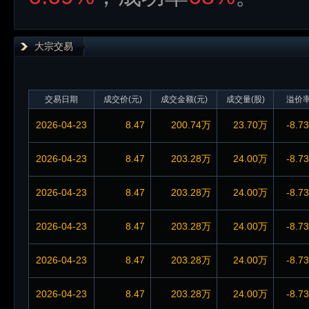
大宗交易
交易日期
成交价(元)
成交金额(元)
成交量(股)
溢价
2026-04-23
8.47
200.74万
23.70万
-8.7
2026-04-23
8.47
203.28万
24.00万
-8.7
2026-04-23
8.47
203.28万
24.00万
-8.7
2026-04-23
8.47
203.28万
24.00万
-8.7
2026-04-23
8.47
203.28万
24.00万
-8.7
2026-04-23
8.47
203.28万
24.00万
-8.7