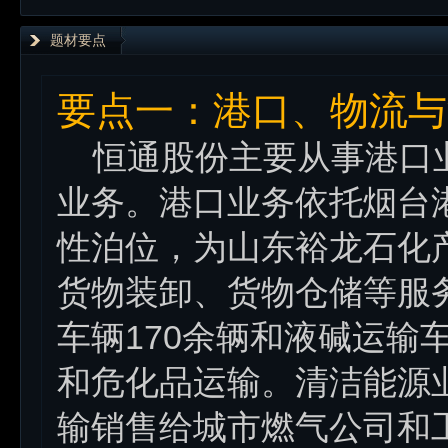
题材要点
要点一：港口、物流与
恒通股份主要从事港口业
业务。港口业务依托烟台
性泊位，为山东裕龙石化
货物装卸、货物仓储等服
车辆170余辆和液碱运输
和危化品运输。清洁能源
输销售给城市燃气公司和