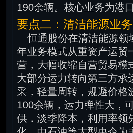
190余辆。核心业务为港
要点二：清洁能源业务
恒通股份在清洁能源领域主
年业务模式从重资产运贸
营，大幅收缩自营贸易模
大部分运力转向第三方承
采，轻量周转，规避价格
100余辆，运力弹性大，
供，淡季降本，利用率领
化、中石油等大型央企为