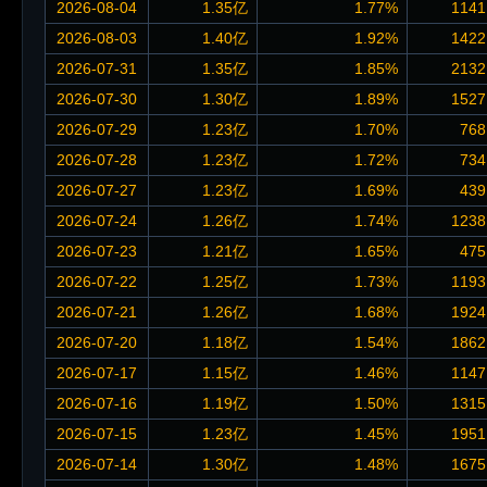
2026-08-04
1.35亿
1.77%
1141
2026-08-03
1.40亿
1.92%
1422
2026-07-31
1.35亿
1.85%
2132
2026-07-30
1.30亿
1.89%
1527
2026-07-29
1.23亿
1.70%
768
2026-07-28
1.23亿
1.72%
734
2026-07-27
1.23亿
1.69%
439
2026-07-24
1.26亿
1.74%
1238
2026-07-23
1.21亿
1.65%
475
2026-07-22
1.25亿
1.73%
1193
2026-07-21
1.26亿
1.68%
1924
2026-07-20
1.18亿
1.54%
1862
2026-07-17
1.15亿
1.46%
1147
2026-07-16
1.19亿
1.50%
1315
2026-07-15
1.23亿
1.45%
1951
2026-07-14
1.30亿
1.48%
1675