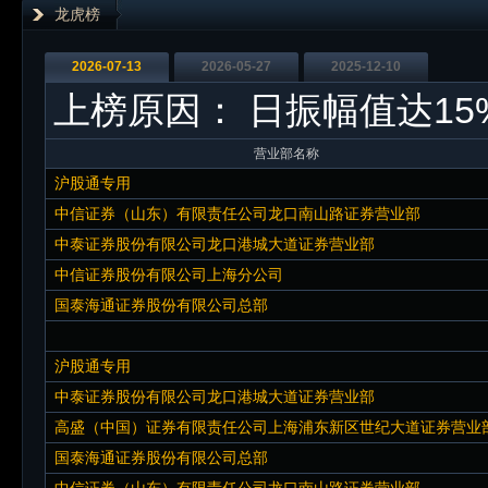
龙虎榜
2026-07-13
2026-05-27
2025-12-10
上榜原因：
日振幅值达15
营业部名称
沪股通专用
中信证券（山东）有限责任公司龙口南山路证券营业部
中泰证券股份有限公司龙口港城大道证券营业部
中信证券股份有限公司上海分公司
国泰海通证券股份有限公司总部
沪股通专用
中泰证券股份有限公司龙口港城大道证券营业部
高盛（中国）证券有限责任公司上海浦东新区世纪大道证券营业
国泰海通证券股份有限公司总部