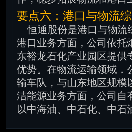
要点六：港口与物流综
恒通股份是港口与物流综
港口业务方面，公司依托
东裕龙石化产业园区提供
优势。在物流运输领域，
输车队，与山东地区规模
洁能源业务方面，公司自有
以中海油、中石化、中石