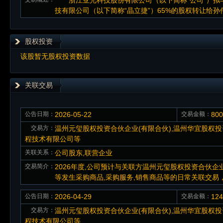
浙江亚光科技股份有限公司（以下简称“公司”）拟
技有限公司（以下简称“晶立捷”）65%的股权转让给孙
股权投资
该股暂无股权投资数据
关联交易
公告日期：
2026-05-22
交易金额：
80
交易方：
温州元玺股权投资合伙企业(有限合伙),温州华宜股权投
程技术有限公司等
关联关系：
公司股东,联营企业
交易简介：
2026年度,公司预计与关联方温州元玺股权投资合伙企
等发生采购商品,采购服务,销售商品等的日常关联交易，预计
公告日期：
2026-04-29
交易金额：
12
交易方：
温州元玺股权投资合伙企业(有限合伙),温州华宜股权投
程技术有限公司等