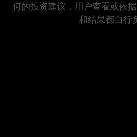
何的投资建议，用户查看或依据
和结果都自行