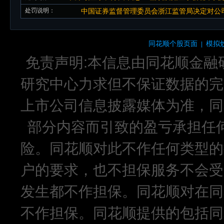
处罚说明：
中国证券监督管理委员会浙江监管局决定对公司
同花顺个股页面
模拟
|
免责声明:本信息由同花顺金融
研究中心力求但不保证数据的完
上市公司信息披露媒体为准，同
部分内容而引致的盈亏承担任
险。同花顺对此不作任何类型的
户的要求，也不担保服务不会受
发生都不作担保。同花顺对在同
不作担保。同花顺提供的包括同