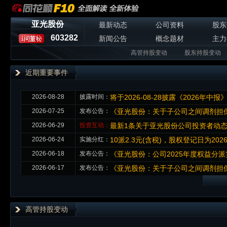
亚光股份
最新动态
公司资料
股东
603282
新闻公告
概念题材
主力
高管持股变动
股东持股变动
近期重要事件
2026-08-28
披露时间：
将于2026-08-28披露《2026年中报
2026-07-25
发布公告：
《亚光股份：关于子公司之间调剂担
2026-06-29
投资互动：
最新1条关于亚光股份公司投资者动
2026-06-24
实施分红：
10派2.3元(含税)，股权登记日为2026-
2026-06-18
发布公告：
《亚光股份：公司2025年度权益分派
2026-06-17
发布公告：
《亚光股份：关于子公司之间调剂担
高管持股变动