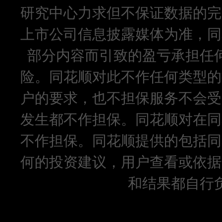
研究中心力求但不保证数据的完
上市公司信息披露媒体为准，同
部分内容而引致的盈亏承担任
险。同花顺对此不作任何类型的
户的要求，也不担保服务不会受
发生都不作担保。同花顺对在同
不作担保。同花顺提供的包括同
何的投资建议，用户查看或依据
和结果都自行