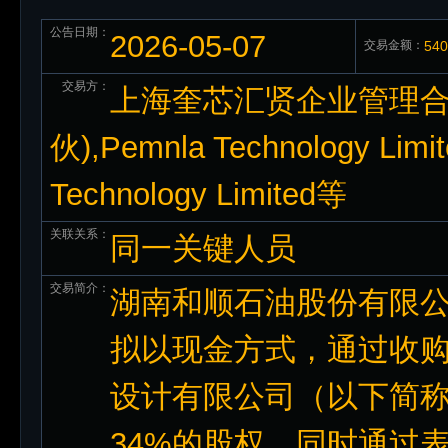
公告日期：
2026-05-07
交易金额：
54
交易方：
上海奎芯汇贤企业管理合
伙),Pemnla Technology Limi
Technology Limited等
关联关系：
同一关键人员
交易简介：
湖南和顺石油股份有限公司
拟以现金方式，通过收
设计有限公司（以下简称“
34%的股权，同时通过