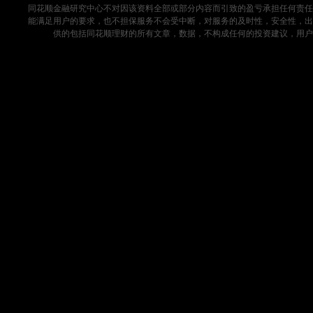
同花顺金融研究中心不对因该资料全部或部分内容而引致的盈亏承担任何责任
能满足用户的要求，也不担保服务不会受中断，对服务的及时性，安全性，出
供的包括同花顺理财的所有文章，数据，不构成任何的投资建议，用户