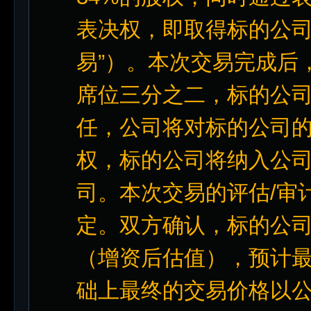
表决权，即取得标的公司
易”）。本次交易完成后
席位三分之二，标的公
任，公司将对标的公司
权，标的公司将纳入公
司。本次交易的评估/审
定。双方确认，标的公司1
（增资后估值），预计最
础上最终的交易价格以