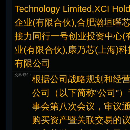
Technology Limited,XCI
企业(有限合伙),合肥瀚垣曜
接力同行一号创业投资中心(
业(有限合伙),康乃芯(上海
有限公司
交易概述：
根据公司战略规划和经
公司（以下简称“公司”）
事会第八次会议，审议
购买资产暨关联交易的